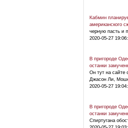
Кабмин планируе
американского с
черную пасть и 
2020-05-27 19:06
В пригороде Оде
останки замучен
Он тут на сайте
Джасон Ли, Мо
2020-05-27 19:04
В пригороде Оде
останки замучен
Спиртугана обос
2020-05-27 19:03