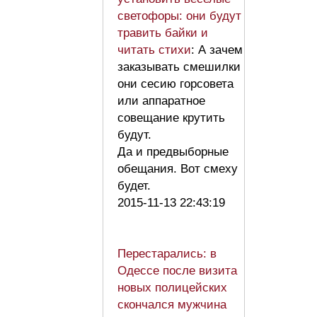
светофоры: они будут
травить байки и
читать стихи
: А зачем
заказывать смешилки
они сесию горсовета
или аппаратное
совещание крутить
будут.
Да и предвыборные
обещания. Вот смеху
будет.
2015-11-13 22:43:19
Перестарались: в
Одессе после визита
новых полицейских
скончался мужчина