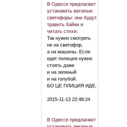
В Одессе предлагают
установить веселые
светофоры: они будут
травить байки и
читать стихи
:
Так нужно смотреть
не на светофор,
а на машины. Если
едет полиция нужно
стоять даже
и на зеленый
и на голубой.
БО ЦЕ ПЛИЦИЯ ИДЕ.
2015-11-13 22:48:24
В Одессе предлагают
установить веселые