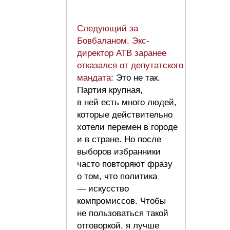
Следующий за
Бовбаланом. Экс-
директор АТВ заранее
отказался от депутатского
мандата
: Это не так.
Партия крупная,
в ней есть много людей,
которые действительно
хотели перемен в городе
и в стране. Но после
выборов избранники
часто повторяют фразу
о том, что политика
— искусство
компромиссов. Чтобы
не пользоваться такой
отговоркой, я лучше