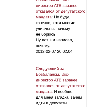
директор АТВ заранее
отказался от депутатского
мандата
: Не буду,
конечно, хотя многие
удивлены, почему
не борюсь.
Ну вот я и написал,
почему.
2012-02-07 20:02:04
Следующий за
Бовбаланом. Экс-
директор АТВ заранее
отказался от депутатского
мандата
: И вообще,
для меня загадка, зачем
идти в депутаты