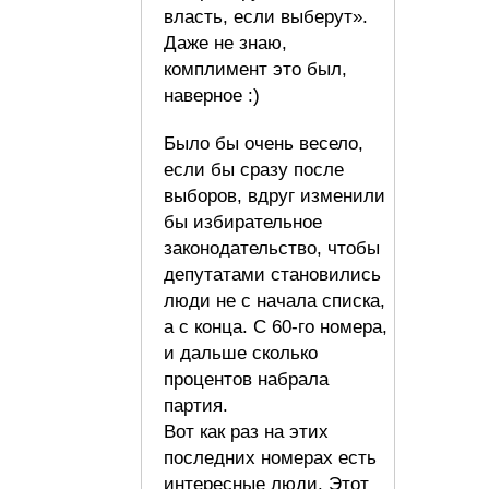
власть, если выберут».
Даже не знаю,
комплимент это был,
наверное :)
Было бы очень весело,
если бы сразу после
выборов, вдруг изменили
бы избирательное
законодательство, чтобы
депутатами становились
люди не с начала списка,
а с конца. С 60-го номера,
и дальше сколько
процентов набрала
партия.
Вот как раз на этих
последних номерах есть
интересные люди. Этот