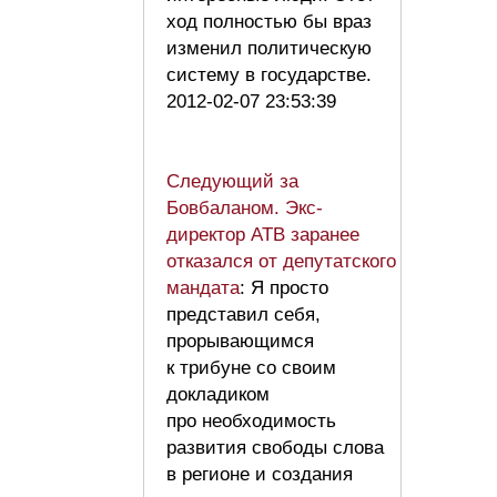
ход полностью бы враз
изменил политическую
систему в государстве.
2012-02-07 23:53:39
Следующий за
Бовбаланом. Экс-
директор АТВ заранее
отказался от депутатского
мандата
: Я просто
представил себя,
прорывающимся
к трибуне со своим
докладиком
про необходимость
развития свободы слова
в регионе и создания