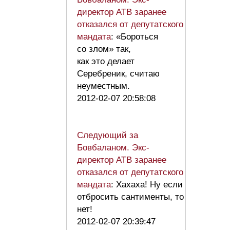
директор АТВ заранее
отказался от депутатского
мандата
: «Бороться
со злом» так,
как это делает
Серебреник, считаю
неуместным.
2012-02-07 20:58:08
Следующий за
Бовбаланом. Экс-
директор АТВ заранее
отказался от депутатского
мандата
: Хахаха! Ну если
отбросить сантименты, то
нет!
2012-02-07 20:39:47