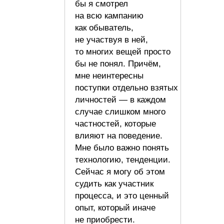
бы я смотрел
на всю кампанию
как обыватель,
не участвуя в ней,
то многих вещей просто
бы не понял. Причём,
мне неинтересны
поступки отдельно взятых
личностей — в каждом
случае слишком много
частностей, которые
влияют на поведение.
Мне было важно понять
технологию, тенденции.
Сейчас я могу об этом
судить как участник
процесса, и это ценный
опыт, который иначе
не приобрести.