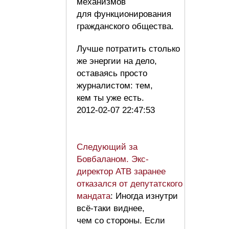
механизмов
для функционирования
гражданского общества.
Лучше потратить столько
же энергии на дело,
оставаясь просто
журналистом: тем,
кем ты уже есть.
2012-02-07 22:47:53
Следующий за
Бовбаланом. Экс-
директор АТВ заранее
отказался от депутатского
мандата
: Иногда изнутри
всё-таки виднее,
чем со стороны. Если