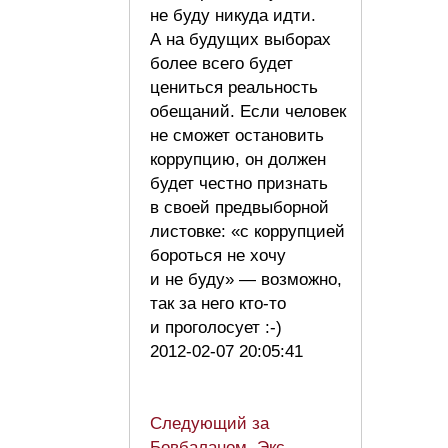
не буду никуда идти.
А на будущих выборах
более всего будет
цениться реальность
обещаний. Если человек
не сможет остановить
коррупцию, он должен
будет честно признать
в своей предвыборной
листовке: «с коррупцией
бороться не хочу
и не буду» — возможно,
так за него кто-то
и проголосует :-)
2012-02-07 20:05:41
Следующий за
Бовбаланом. Экс-