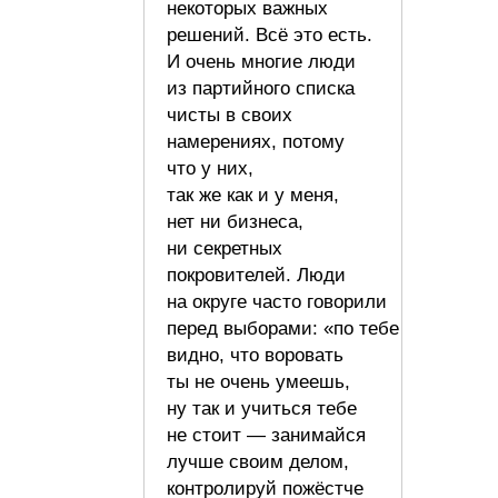
некоторых важных
решений. Всё это есть.
И очень многие люди
из партийного списка
чисты в своих
намерениях, потому
что у них,
так же как и у меня,
нет ни бизнеса,
ни секретных
покровителей. Люди
на округе часто говорили
перед выборами: «по тебе
видно, что воровать
ты не очень умеешь,
ну так и учиться тебе
не стоит — занимайся
лучше своим делом,
контролируй пожёстче