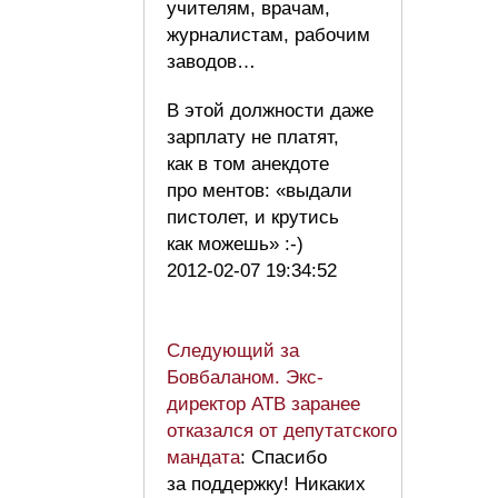
учителям, врачам,
журналистам, рабочим
заводов…
В этой должности даже
зарплату не платят,
как в том анекдоте
про ментов: «выдали
пистолет, и крутись
как можешь» :-)
2012-02-07 19:34:52
Следующий за
Бовбаланом. Экс-
директор АТВ заранее
отказался от депутатского
мандата
: Спасибо
за поддержку! Никаких