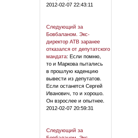
2012-02-07 22:43:11
Следующий за
Бовбаланом. Экс-
директор АТВ заранее
отказался от депутатского
мандата
: Если помню,
то и Маркова пытались
в прошлую каденцию
вывести из депутатов.
Если останется Сергей
Иванович, то и хорошо.
Он взрослее и опытнее.
2012-02-07 20:59:31
Следующий за
Бовбаланом. Экс-