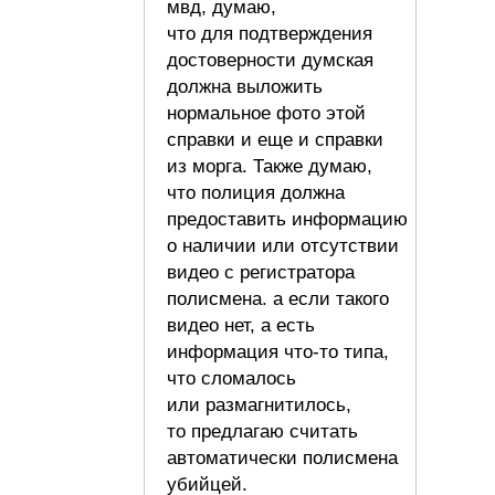
мвд, думаю,
что для подтверждения
достоверности думская
должна выложить
нормальное фото этой
справки и еще и справки
из морга. Также думаю,
что полиция должна
предоставить информацию
о наличии или отсутствии
видео с регистратора
полисмена. а если такого
видео нет, а есть
информация что-то типа,
что сломалось
или размагнитилось,
то предлагаю считать
автоматически полисмена
убийцей.