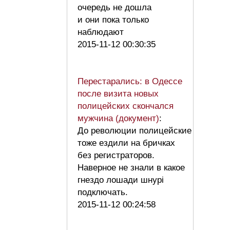
очередь не дошла
и они пока только
наблюдают
2015-11-12 00:30:35
Перестарались: в Одессе
после визита новых
полицейских скончался
мужчина (документ)
:
До революции полицейские
тоже ездили на бричках
без регистраторов.
Наверное не знали в какое
гнездо лошади шнурі
подключать.
2015-11-12 00:24:58