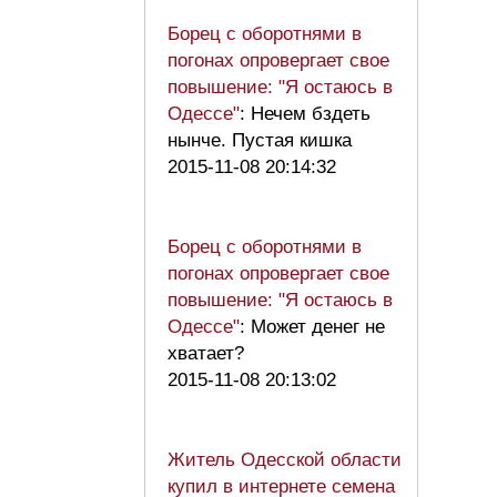
Борец с оборотнями в
погонах опровергает свое
повышение: "Я остаюсь в
Одессе"
: Нечем бздеть
нынче. Пустая кишка
2015-11-08 20:14:32
Борец с оборотнями в
погонах опровергает свое
повышение: "Я остаюсь в
Одессе"
: Может денег не
хватает?
2015-11-08 20:13:02
Житель Одесской области
купил в интернете семена