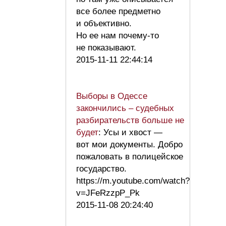
все более предметно
и объективно.
Но ее нам почему-то
не показывают.
2015-11-11 22:44:14
Выборы в Одессе
закончились – судебных
разбирательств больше не
будет
: Усы и хвост —
вот мои документы. Добро
пожаловать в полицейское
государство.
https://m.youtube.com/watch?
v=JFeRzzpP_Pk
2015-11-08 20:24:40