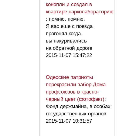
конопли и создал в
квартире нарколабораторию
: помню, помню.
Я вас еше с поезда
прогонял когда
вы накуривались
на обратной дороге
2015-11-07 15:47:22
Одесские патриоты
перекрасили забор Дома
профсоюзов в красно-
черный цвет (фотофакт)
:
Фонд держмайна, в особах
государственных органов
2015-11-07 10:31:57