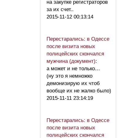
на закупке регистраторов
за их счет..
2015-11-12 00:13:14
Перестарались: в Одессе
после визита новых
полицейских скончался
мужчина (документ)
:
а может и не только…
(ну это я немножко
демонизирую их чтоб
вообще их не жалко было)
2015-11-11 23:14:19
Перестарались: в Одессе
после визита новых
полицейских скончался