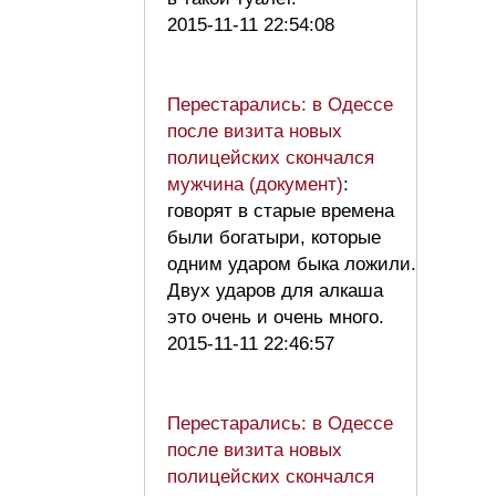
2015-11-11 22:54:08
Перестарались: в Одессе
после визита новых
полицейских скончался
мужчина (документ)
:
говорят в старые времена
были богатыри, которые
одним ударом быка ложили.
Двух ударов для алкаша
это очень и очень много.
2015-11-11 22:46:57
Перестарались: в Одессе
после визита новых
полицейских скончался