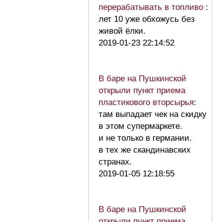
перерабатывать в топливо
:
лет 10 уже обхожусь без
живой ёлки.
2019-01-23 22:14:52
В баре на Пушкинской
открыли пункт приема
пластикового вторсырья
:
там выпадает чек на скидку
в этом супермаркете.
и не только в германии.
в тех же скандинавских
странах.
2019-01-05 12:18:55
В баре на Пушкинской
открыли пункт приема