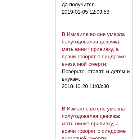
да получится.
2019-01-05 12:09:53
В Измаиле во сне умерла
полугодовалая девочка:
мать винит прививку, а
врачи говорят о синдроме
внезапной смерти
:
Поверьте, ставят. и детям и
внукам.
2018-10-20 11:03:30
В Измаиле во сне умерла
полугодовалая девочка:
мать винит прививку, а
врачи говорят о синдроме
внезапной смерти
: