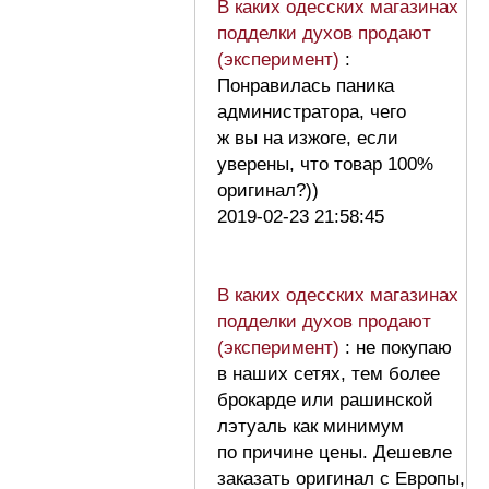
В каких одесских магазинах
подделки духов продают
(эксперимент)
:
Понравилась паника
администратора, чего
ж вы на изжоге, если
уверены, что товар 100%
оригинал?))
2019-02-23 21:58:45
В каких одесских магазинах
подделки духов продают
(эксперимент)
: не покупаю
в наших сетях, тем более
брокарде или рашинской
лэтуаль как минимум
по причине цены. Дешевле
заказать оригинал с Европы,