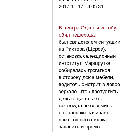
2017-11-17 18:05:31
В центре Одессы автобус
сбил пешехода
:
был свидетелем ситуации
на Рихтера (Щорса),
остановка селекционный
интститут. Маршрутка
собиралась трогаться
в сторону дома мебели,
водитель смотрит в левое
зеркало, чтоб пропустить
двигающиеся авто,
как откуда не возьмись
с остановки начинает
еле стоящего синяка
заносить и прямо