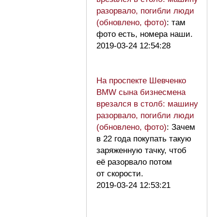
разорвало, погибли люди
(обновлено, фото)
: там
фото есть, номера наши.
2019-03-24 12:54:28
На проспекте Шевченко
BMW сына бизнесмена
врезался в столб: машину
разорвало, погибли люди
(обновлено, фото)
: Зачем
в 22 года покупать такую
заряженную тачку, чтоб
её разорвало потом
от скорости.
2019-03-24 12:53:21