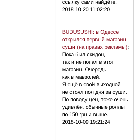
ссылку сами найдёте.
2018-10-20 11:02:20
BUDUSUSHI: в Одессе
открылся первый магазин
суши (на правах рекламы)
:
Пока был скидон,
так и не попал в этот
магазин. Очередь
как в мавзолей.
Я ещё в свой выходной
не стоял пол дня за суши.
По поводу цен, тоже очень
удивлён. обычные роллы
по 150 грн и выше.
2018-10-09 19:21:24