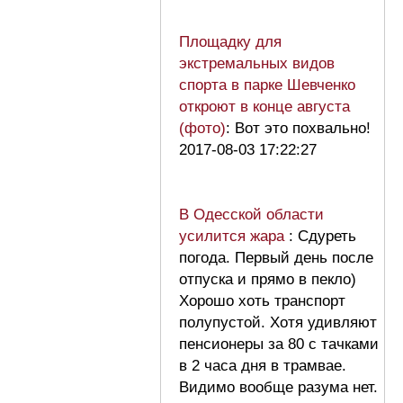
Площадку для
экстремальных видов
спорта в парке Шевченко
откроют в конце августа
(фото)
: Вот это похвально!
2017-08-03 17:22:27
В Одесской области
усилится жара
: Сдуреть
погода. Первый день после
отпуска и прямо в пекло)
Хорошо хоть транспорт
полупустой. Хотя удивляют
пенсионеры за 80 с тачками
в 2 часа дня в трамвае.
Видимо вообще разума нет.