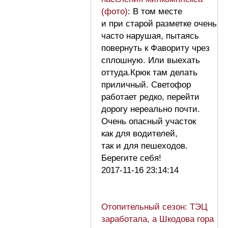
(фото)
: В том месте
и при старой разметке очень
часто нарушая, пытаясь
повернуть к Фавориту чрез
сплошную. Или выехать
оттуда.Крюк там делать
приличный. Светофор
работает редко, перейти
дорогу нереально почти.
Очень опасный участок
как для водителей,
так и для пешеходов.
Берегите себя!
2017-11-16 23:14:14
Отопительный сезон: ТЭЦ
заработала, а Шкодова гора