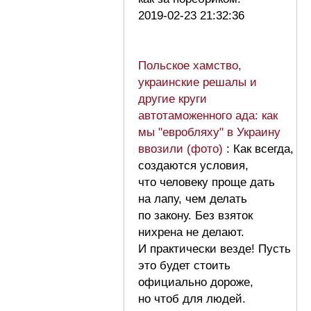
2019-02-23 21:32:36
Польское хамство,
украинские решалы и
другие круги
автотаможенного ада: как
мы "евробляху" в Украину
ввозили (фото)
: Как всегда,
создаются условия,
что человеку проще дать
на лапу, чем делать
по закону. Без взяток
нихрена не делают.
И практически везде! Пусть
это будет стоить
официально дороже,
но чтоб для людей.