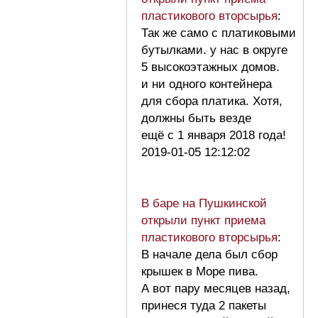
пластикового вторсырья
:
Так же само с платиковыми
бутылками. у нас в округе
5 высокоэтажных домов.
и ни одного контейнера
для сбора платика. Хотя,
должны быть везде
ещё с 1 января 2018 года!
2019-01-05 12:12:02
В баре на Пушкинской
открыли пункт приема
пластикового вторсырья
:
В начале дела был сбор
крышек в Море пива.
А вот пару месяцев назад,
принеся туда 2 пакеты