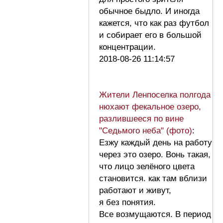
обычное быдло. И иногда
кажется, что как раз футбол
и собирает его в большой
концентрации.
2018-08-26 11:14:57
Жители Ленпоселка полгода
нюхают фекальное озеро,
разлившееся по вине
"Седьмого неба" (фото)
:
Езжу каждый день на работу
через это озеро. Вонь такая,
что лицо зелёного цвета
становится. как там вблизи
работают и живут,
я без понятия.
Все возмущаются. В период