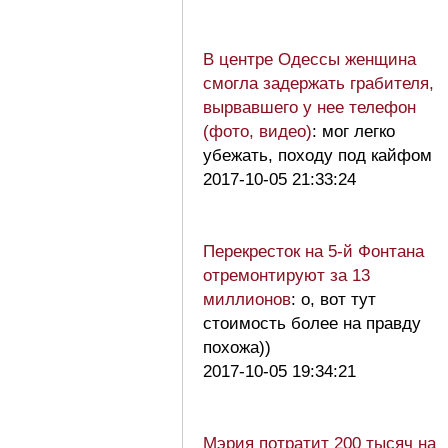
В центре Одессы женщина
смогла задержать грабителя,
вырвавшего у нее телефон
(фото, видео)
: мог легко
убежать, походу под кайфом
2017-10-05 21:33:24
Перекресток на 5-й Фонтана
отремонтируют за 13
миллионов
: о, вот тут
стоимость более на правду
похожа))
2017-10-05 19:34:21
Мэрия потратит 200 тысяч на