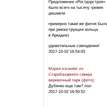
Предложение «Ростдорстроя»
было всего на тысячу гривен
дешевле
примерно такая же фигня был
при реконструкции кольца
в Аркадии)
удивительные совпадения!
2017-10-02 16:54:03
Мэрия изгоняет из
Старобазарного сквера
веревочный парк (фото)
:
Дубенко еще там? лол
2017-10-02 16:50:52