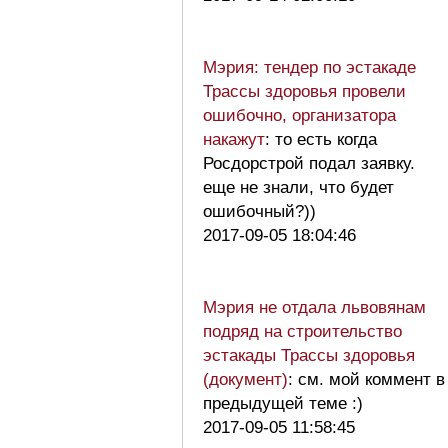
Мэрия: тендер по эстакаде
Трассы здоровья провели
ошибочно, организатора
накажут
: то есть когда
Росдорстрой подал заявку.
еще не знали, что будет
ошибочный?))
2017-09-05 18:04:46
Мэрия не отдала львовянам
подряд на строительство
эстакады Трассы здоровья
(документ)
: см. мой коммент в
предыдущей теме :)
2017-09-05 11:58:45