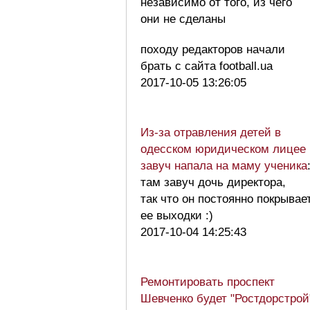
независимо от того, из чего
они не сделаны
походу редакторов начали
брать с сайта football.ua
2017-10-05 13:26:05
Из-за отравления детей в
одесском юридическом лицее
завуч напала на маму ученика
там завуч дочь директора,
так что он постоянно покрывае
ее выходки :)
2017-10-04 14:25:43
Ремонтировать проспект
Шевченко будет "Ростдорстрой