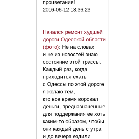
процветания!
2016-06-12 18:36:23
Начался ремонт худшей
дороги Одесской области
(фото)
: Не на словах
и не из новостей знаю
состояние этой трассы.
Каждый раз, когда
приходится ехать
с Одессы по этой дороге
я желаю тем,
кто все время воровал
деньги, предназначенные
для поддержания ее хоть
каким-то образом, чтобы
они каждый день с утра
и до вечера ездили