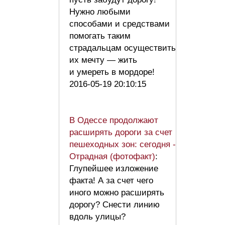
Нужно любыми
способами и средствами
помогать таким
страдальцам осуществить
их мечту — жить
и умереть в мордоре!
2016-05-19 20:10:15
В Одессе продолжают
расширять дороги за счет
пешеходных зон: сегодня -
Отрадная (фотофакт)
:
Глупейшее изложение
факта! А за счет чего
иного можно расширять
дорогу? Снести линию
вдоль улицы?