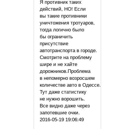
Я противник таких
действий, НО! Если
вы такие противники
уничтожения тротуаров,
тогда логично было
бы ограничить
присутствие
автотранспорта в городе.
Смотрите на проблему
шире и не хайте
дорожников.Проблема
в непомерно возросшем
количестве авто в Одессе.
Тут даже статистику
не нужно ворошить.
Все видно даже через
запотевшие очки.
2016-05-19 19:06:49