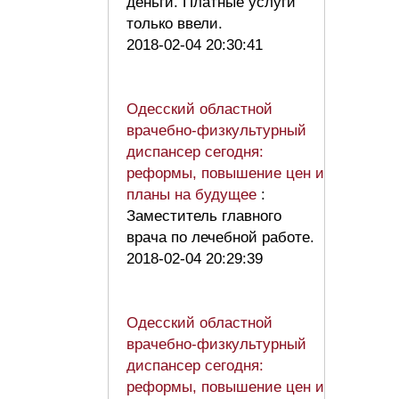
деньги. Платные услуги
только ввели.
2018-02-04 20:30:41
Одесский областной
врачебно-физкультурный
диспансер сегодня:
реформы, повышение цен и
планы на будущее
:
Заместитель главного
врача по лечебной работе.
2018-02-04 20:29:39
Одесский областной
врачебно-физкультурный
диспансер сегодня:
реформы, повышение цен и