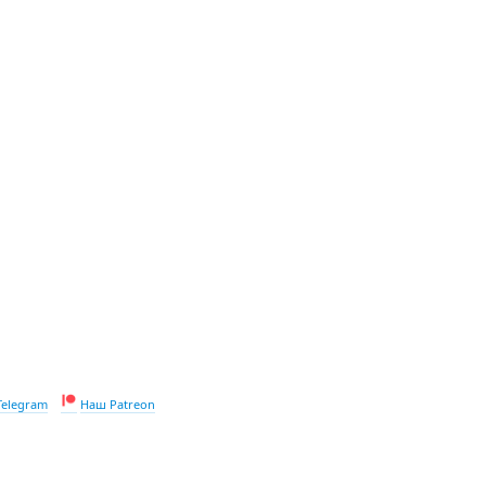
Telegram
Наш Patreon