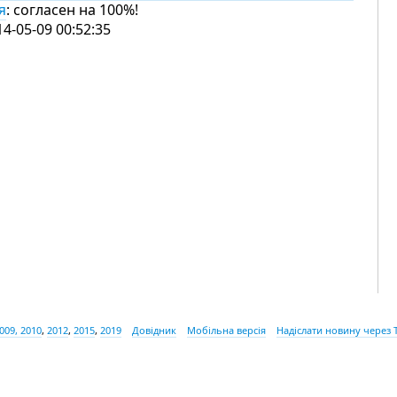
я
: согласен на 100%!
14-05-09 00:52:35
009, 2010
,
2012
,
2015
,
2019
Довідник
Мобільна версія
Надіслати новину через 