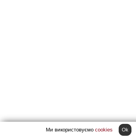
Ми використовуємо
cookies
Ok