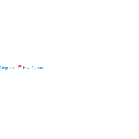
Telegram
Наш Patreon