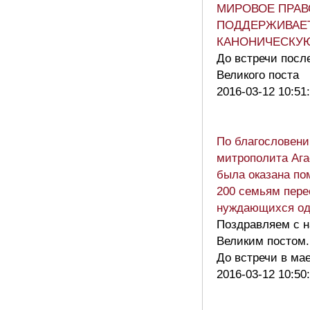
МИРОВОЕ ПРАВ
ПОДДЕРЖИВАЕ
КАНОНИЧЕСКУ
До встречи посл
Великого поста
2016-03-12 10:51
По благословен
митрополита Аг
была оказана по
200 семьям пере
нуждающихся од
Поздравляем с 
Великим постом.
До встречи в ма
2016-03-12 10:50