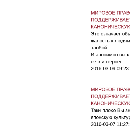
МИРОВОЕ ПРАВ
ПОДДЕРЖИВАЕ
КАНОНИЧЕСКУ
Это означает об
жалость к людям
злобой.
И анонимно вып
ее в интернет…
2016-03-09 09:23
МИРОВОЕ ПРАВ
ПОДДЕРЖИВАЕ
КАНОНИЧЕСКУ
Таки плохо Вы з
японскую культу
2016-03-07 11:27