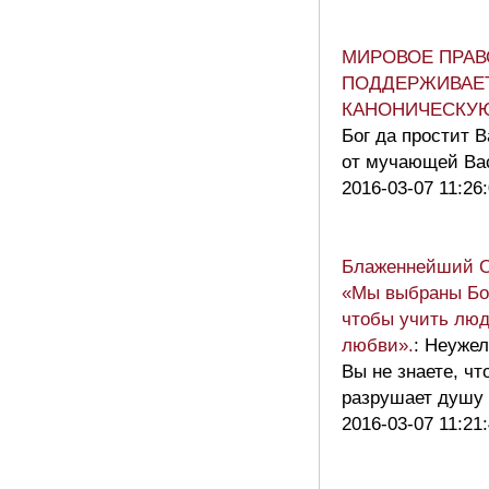
МИРОВОЕ ПРАВ
ПОДДЕРЖИВАЕ
КАНОНИЧЕСКУ
Бог да простит В
от мучающей Ва
2016-03-07 11:26
Блаженнейший 
«Мы выбраны Бог
чтобы учить люд
любви».
: Неуже
Вы не знаете, чт
разрушает душу
2016-03-07 11:21