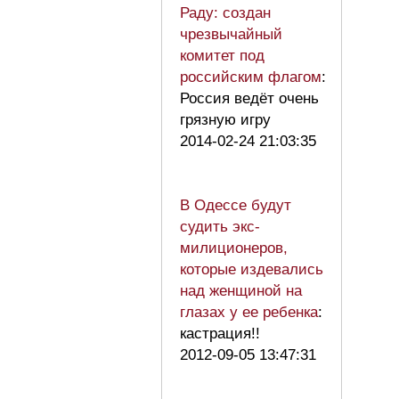
Раду: создан
чрезвычайный
комитет под
российским флагом
:
Россия ведёт очень
грязную игру
2014-02-24 21:03:35
В Одессе будут
судить экс-
милиционеров,
которые издевались
над женщиной на
глазах у ее ребенка
:
кастрация!!
2012-09-05 13:47:31