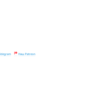
Telegram
Наш Patreon