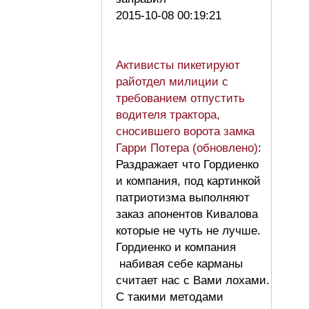
2015-10-08 00:19:21
Активисты пикетируют
райотдел милиции с
требованием отпустить
водителя трактора,
сносившего ворота замка
Гарри Потера (обновлено)
:
Раздражает что Гордиенко
и компания, под картинкой
патриотизма выполняют
заказ апонентов Кивалова
которые не чуть не лучше.
Гордиенко и компания
набивая себе карманы
считает нас с Вами лохами.
С такими методами