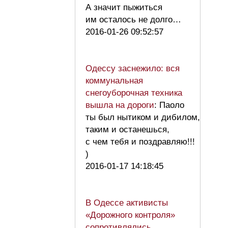
А значит пыжиться
им осталось не долго…
2016-01-26 09:52:57
Одессу заснежило: вся
коммунальная
снегоуборочная техника
вышла на дороги
: Паоло
ты был нытиком и дибилом,
таким и останешься,
с чем тебя и поздравляю!!!
)
2016-01-17 14:18:45
В Одессе активисты
«Дорожного контроля»
сопротивлялись