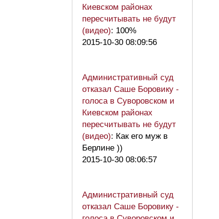
Киевском районах
пересчитывать не будут
(видео)
: 100%
2015-10-30 08:09:56
Административный суд
отказал Саше Боровику -
голоса в Суворовском и
Киевском районах
пересчитывать не будут
(видео)
: Как его муж в
Берлине ))
2015-10-30 08:06:57
Административный суд
отказал Саше Боровику -
голоса в Суворовском и