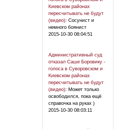
Киевском районах
пересчитывать не будут
(видео)
: Сосунист и
немного боянист
2015-10-30 08:04:51
Административный суд
отказал Саше Боровику -
голоса в Суворовском и
Киевском районах
пересчитывать не будут
(видео)
: Может только
освободился, пока ещё
справочка на руках )
2015-10-30 08:03:11