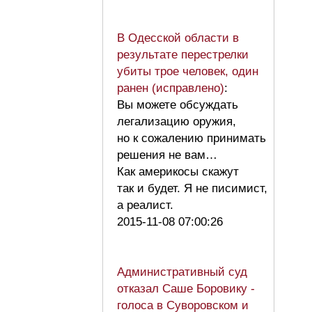
В Одесской области в
результате перестрелки
убиты трое человек, один
ранен (исправлено)
:
Вы можете обсуждать
легализацию оружия,
но к сожалению принимать
решения не вам…
Как америкосы скажут
так и будет. Я не писимист,
а реалист.
2015-11-08 07:00:26
Административный суд
отказал Саше Боровику -
голоса в Суворовском и