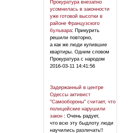
Прокуратура внезапно
усомнилась в законности
уже готовой высотки в
районе Французского
бульвара
: Прикурить
решили повторно,
а как же люди купившие
квартиры. Одним словом
Прокуратура с народом
2016-03-11 14:41:56
Задержанный в центре
Одессы активист
"Самообороны" считает, что
полицейские нарушили
закон
: Очень радует,
что всю эту быдлоту люди
научились различать!!