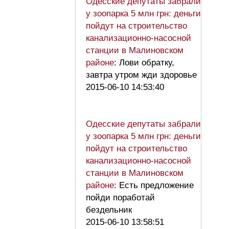
Одесские депутаты забрали
у зоопарка 5 млн грн: деньги
пойдут на строительство
канализационно-насосной
станции в Малиновском
районе
: Лови обратку,
завтра утром жди здоровье
2015-06-10 14:53:40
Одесские депутаты забрали
у зоопарка 5 млн грн: деньги
пойдут на строительство
канализационно-насосной
станции в Малиновском
районе
: Есть предложение
пойди поработай
бездельник
2015-06-10 13:58:51