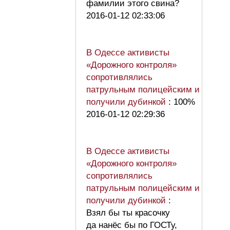
фамилии этого свина?
2016-01-12 02:33:06
В Одессе активисты
«Дорожного контроля»
сопротивлялись
патрульным полицейским и
получили дубинкой
: 100%
2016-01-12 02:29:36
В Одессе активисты
«Дорожного контроля»
сопротивлялись
патрульным полицейским и
получили дубинкой
:
Взял бы ты красочку
да нанёс бы по ГОСТу,