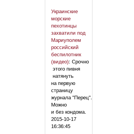
Украинские
морские
пехотинцы
захватили под
Мариуполем
российский
беспилотник
(видео)
: Срочно
этого пивня
натянуть
на первую
страницу
журнала "Перец".
Можно
и без кондома.
2015-10-17
16:36:45