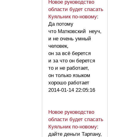
Новое руководство
области будет спасать
Куяльник по-новому
:
Да потому
что Матковский неуч,
и не очень умный
человек,
он за всё берется
и за что он берется
то и не работает,
он только языком
хорошо работает
2014-01-14 22:05:16
Новое руководство
области будет спасать
Куяльник по-новому
:
дайте деньги Тарпану,