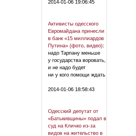
2014-01-06 19:06:45
Активисты одесского
Евромайдана принесли
в банк «15 миллиардов
Путина» (фото, видео)
:
надо Тарпану меньше
у государства воровать,
и не надо будет
ни у кого помощи ждать
2014-01-06 18:58:43
Одесский депутат от
«Батькивщины» подал в
суд на Кличко из-за
видов на жительство в