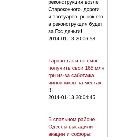
реконструкция возле
Староконного, дороги
и тротуаров, рынок его,
а реконструкция будет
за Гос деньги!
2014-01-13 20:06:58
Тарпан так и не смог
получить свои 165 млн
грн из-за саботажа
чиновников на местах
:
!!!
2014-01-13 20:04:45
В спальном районе
Одессы высадили
акации и софоры
: