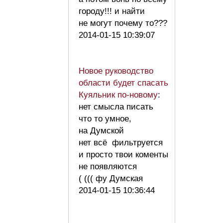
городу!!! и найти
не могут почему то???
2014-01-15 10:39:07
Новое руководство
области будет спасать
Куяльник по-новому
:
нет смысла писать
что то умное,
на Думской
нет всё фильтруется
и просто твои коменты
не появляются
( ((( фу Думская
2014-01-15 10:36:44