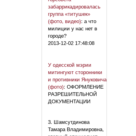
забаррикадировалась
группа «титушек»
(фото, видео)
: а что
милиции у нас нет в
городе?
2013-12-02 17:48:08
У одесской мэрии
митингуют сторонники
и противники Януковича
(фото)
: ОФОРМЛЕНИЕ
РАЗРЕШИТЕЛЬНОЙ
ДОКУМЕНТАЦИИ
3. Шамсутдинова
Тамара Владимировна,