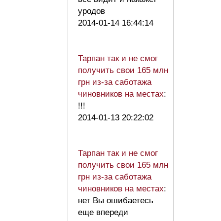
уродов
2014-01-14 16:44:14
Тарпан так и не смог
получить свои 165 млн
грн из-за саботажа
чиновников на местах
:
!!!
2014-01-13 20:22:02
Тарпан так и не смог
получить свои 165 млн
грн из-за саботажа
чиновников на местах
:
нет Вы ошибаетесь
еще впереди