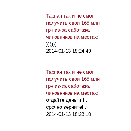
Тарпан так и не смог
получить свои 165 млн
грн из-за саботажа
чиновников на местах
:
))))))
2014-01-13 18:24:49
Тарпан так и не смог
получить свои 165 млн
грн из-за саботажа
чиновников на местах
:
отдайте деньги!! ,
срочно верните! ,
2014-01-13 18:23:10