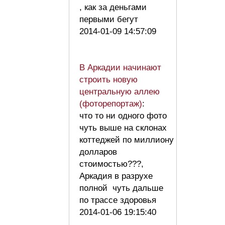
, как за деньгами
первыми бегут
2014-01-09 14:57:09
В Аркадии начинают
строить новую
центральную аллею
(фоторепортаж)
:
что то ни одного фото
чуть выше на склонах
коттеджей по миллиону
долларов
стоимостью???,
Аркадия в разрухе
полной чуть дальше
по трассе здоровья
2014-01-06 19:15:40