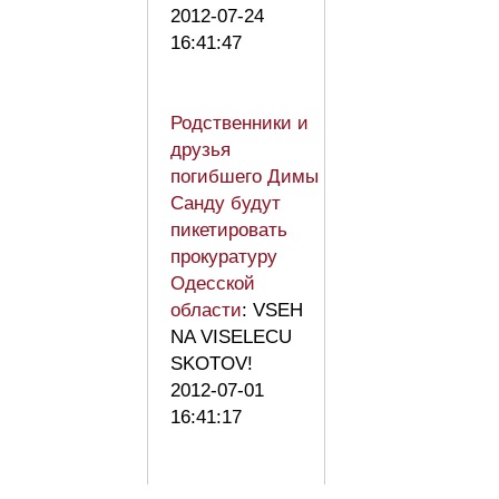
2012-07-24
16:41:47
Родственники и
друзья
погибшего Димы
Санду будут
пикетировать
прокуратуру
Одесской
области
: VSEH
NA VISELECU
SKOTOV!
2012-07-01
16:41:17