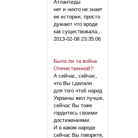
Атлантиды
нет и никто не знает
ее истории, просто
думают что вроде
как существовала…
2013-02-08 23:35:06
Была ли та война
Отечественной?
:
А сейчас, сейчас,
что Вы сделали
для того чтоб народ
Украины жил лучше,
сейчас Вы тоже
гордитесь своими
достижениями.
И о каком народе
сейчас Вы говорите,