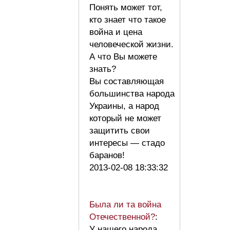
Понять может тот,
кто знает что такое
война и цена
человеческой жизни.
А что Вы можете
знать?
Вы составляющая
большинства народа
Украины, а народ
который не может
защитить свои
интересы — стадо
баранов!
2013-02-08 18:33:32
Была ли та война
Отечественной?
:
У нашего народа