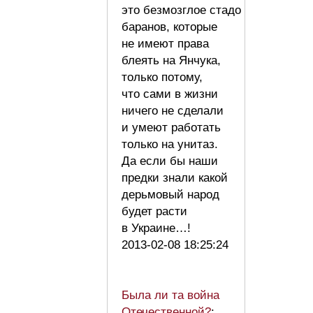
это безмозглое стадо
баранов, которые
не имеют права
блеять на Янчука,
только потому,
что сами в жизни
ничего не сделали
и умеют работать
только на унитаз.
Да если бы наши
предки знали какой
дерьмовый народ
будет расти
в Украине…!
2013-02-08 18:25:24
Была ли та война
Отечественной?
: