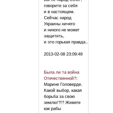
говорите за себя
и в настоящем.
Сейчас народ
Украины ничего
и никого не может
защитить,
и это горькая правда..
2013-02-08 23:09:49
Была ли та война
Отечественной?
:
Марине Головерде.
Какой выбор, какая
борьба за свою
землю!?!? Живете
как рабы