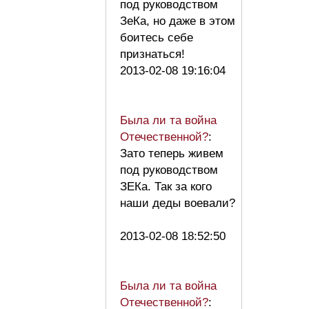
под руководством
ЗеКа, но даже в этом
боитесь себе
признаться!
2013-02-08 19:16:04
Была ли та война
Отечественной?
:
Зато теперь живем
под руководством
ЗЕКа. Так за кого
наши деды воевали?
2013-02-08 18:52:50
Была ли та война
Отечественной?
: