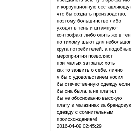
и коррупционную составляющу
что бы создать производство,
поэтому большинство либо
уходят в тень и штампуют
контрофакт либо опять же в тен
по тихому шьют для небольшог
круга потребителей, а подобны
мероприятия позволяют
при малых затратах хоть
как то заявить о себе, лично
я бы с удовольствием носил
бы отечественную одежду если
бы она была, а не платил
бы не обоснованно высокую
плату в магазинах за брендову
одежду с сомнительным
происхождением!
2016-04-09 02:45:29