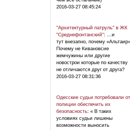
2016-03-27 08:45:24
"Архитектурный патруль" в ЖК
"Среднефонтанский"
: …и
тут внезапно, почему «Альтаир
Почему не Кивановсие
жемчужины или другие
новострои которые по качеству
не отличаются друг от друга?
2016-03-27 08:31:36
Одесские судьи потребовали о
полиции обеспечить их
безопасность
: « В таких
условиях судьи лишены
возможности выносить