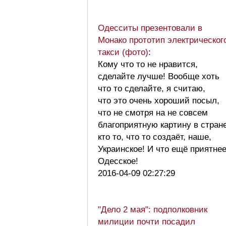
Одесситы презентовали в
Монако прототип электрическог
такси (фото)
:
Кому что то не нравится,
сделайте лучше! Вообще хоть
что то сделайте, я считаю,
что это очень хороший посыл,
что не смотря на не совсем
благоприятную картину в стране
кто то, что то создаёт, наше,
Украинское! И что ещё приятне
Одесское!
2016-04-09 02:27:29
"Дело 2 мая": подполковник
милиции почти посадил