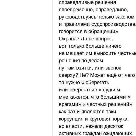
справедливые решения
своевременно, справедливо,
руководствуясь только законом
и правилами судопроизводства
говорится в обращении»
Охрана? Да не вопрос,
вот только больше ничего
не мешает им выносить честны
решения по делам,
ну там взятки, или звонок
сверху? Не? Может ещё от чего
то нужно « оберегать
или оберегаться» судьям,
мне кажется, что большими «
врагами» « честных решений»
как раз и являются таки
коррупция и круговая порука
во власти, нежели десяток
активных граждан ожидающих