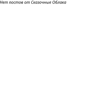
Нет постов от Сказочные Облака