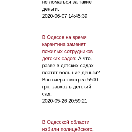
не ломаться за такие
деньги.
2020-06-07 14:45:39
В Одессе на время
карантина заменят
пожилых сотрудников
детских садов
: А что,
разве в детских садах
платят большие деньги?
Вон вчера смотрел 5500
грн. завхоз в детский
сад.
2020-05-26 20:59:21
В Одесской области
избили полицейского,