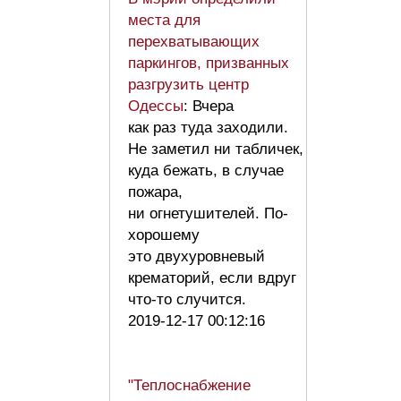
места для
перехватывающих
паркингов, призванных
разгрузить центр
Одессы
: Вчера
как раз туда заходили.
Не заметил ни табличек,
куда бежать, в случае
пожара,
ни огнетушителей. По-
хорошему
это двухуровневый
крематорий, если вдруг
что-то случится.
2019-12-17 00:12:16
"Теплоснабжение