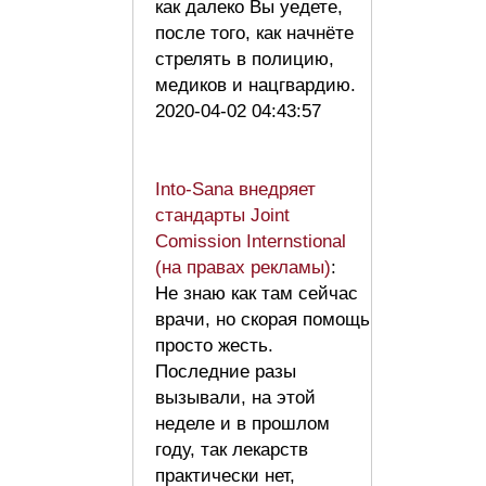
как далеко Вы уедете,
после того, как начнёте
стрелять в полицию,
медиков и нацгвардию.
2020-04-02 04:43:57
Into-Sana внедряет
стандарты Joint
Comission Internstional
(на правах рекламы)
:
Не знаю как там сейчас
врачи, но скорая помощь
просто жесть.
Последние разы
вызывали, на этой
неделе и в прошлом
году, так лекарств
практически нет,