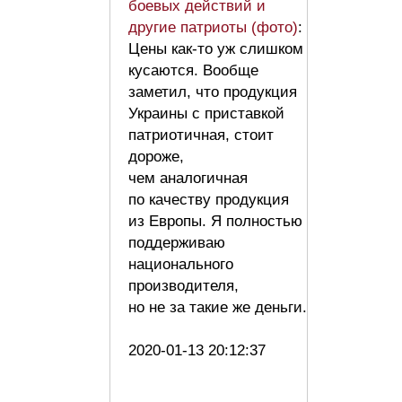
боевых действий и
другие патриоты (фото)
:
Цены как-то уж слишком
кусаются. Вообще
заметил, что продукция
Украины с приставкой
патриотичная, стоит
дороже,
чем аналогичная
по качеству продукция
из Европы. Я полностью
поддерживаю
национального
производителя,
но не за такие же деньги.
2020-01-13 20:12:37