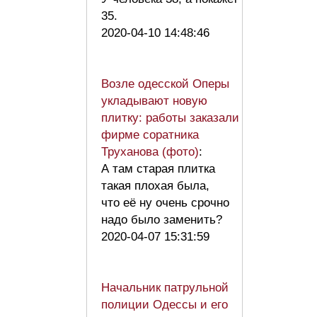
35.
2020-04-10 14:48:46
Возле одесской Оперы
укладывают новую
плитку: работы заказали
фирме соратника
Труханова (фото)
:
А там старая плитка
такая плохая была,
что её ну очень срочно
надо было заменить?
2020-04-07 15:31:59
Начальник патрульной
полиции Одессы и его