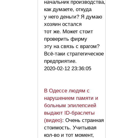
начальник производства,
как думаете, откуда
у него деньги? Я думаю
хозяин остался
тот же. Может стоит
проверить фирму
эту на связь с врагом?
Всё-таки стратегическое
предприятие.
2020-02-12 23:36:05
В Одессе людям с
нарушением памяти и
больным эпилепсией
выдают ID-браслеты
(видео)
: Очень странная
стоимость. Учитывая
кол-во и тот момент,