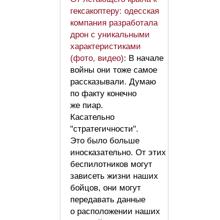
гексакоптеру: одесская
компания разработала
дрон с уникальными
характеристиками
(фото, видео)
: В начале
войны они тоже самое
рассказывали. Думаю
по факту конечно
же пиар.
Касательно
"стратегичности".
Это было больше
иносказательно. От этих
беспилотников могут
зависеть жизни наших
бойцов, они могут
передавать данные
о расположении наших