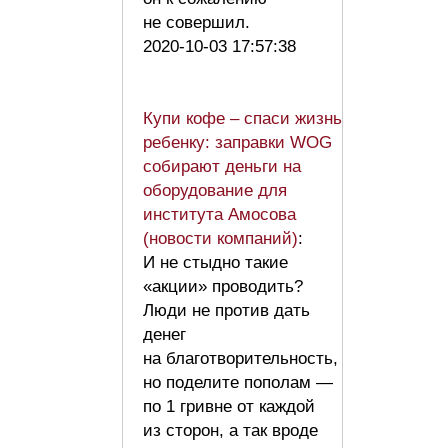
не совершил.
2020-10-03 17:57:38
Купи кофе – спаси жизнь
ребенку: заправки WOG
собирают деньги на
оборудование для
института Амосова
(новости компаний)
:
И не стыдно такие
«акции» проводить?
Люди не против дать
денег
на благотворительность,
но поделите пополам —
по 1 гривне от каждой
из сторон, а так вроде