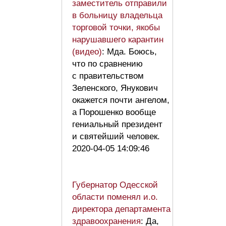
заместитель отправили
в больницу владельца
торговой точки, якобы
нарушавшего карантин
(видео)
: Мда. Боюсь,
что по сравнению
с правительством
Зеленского, Янукович
окажется почти ангелом,
а Порошенко вообще
гениальный президент
и святейший человек.
2020-04-05 14:09:46
Губернатор Одесской
области поменял и.о.
директора департамента
здравоохранения
: Да,