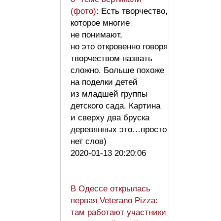
(фото)
: Есть творчество,
которое многие
не понимают,
но это откровенно говоря
творчеством назвать
сложно. Больше похоже
на поделки детей
из младшей группы
детского сада. Картина
и сверху два бруска
деревянных это…просто
нет слов)
2020-01-13 20:20:06
В Одессе открылась
первая Veterano Pizza:
там работают участники