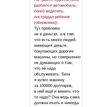
разбился автомобиль:
погиб водитель,
пострадал ребенок
(обновлено)
:
Тут проблема
не в деньгах, а в том,
что есть много людей,
имеющих деньги,
покупающих дорогие
машины, но совершенно
не думающих о том,
что её надо
обслуживать. Типа
я купил машину
за 100000 долларов,
в ней ещё и менять что-
то надо? Она ведь сама
должна ехать и никогда