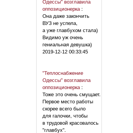
Одессы" возглавила
оппозиционерка
:
Она даже закончить
ВУЗ не успела,
а уже главбухом стала)
Видимо уж очень
гениальная девушка)
2019-12-12 00:33:45
"Теплоснабжение
Одессы" возглавила
оппозиционерка
:
Тоже это очень смущает.
Первое место работы
скорее всего было
для галочки, чтобы
в трудовой красовалось
"главбух".