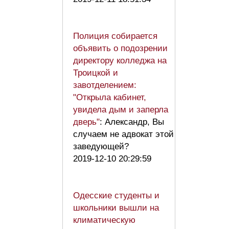
Полиция собирается
объявить о подозрении
директору колледжа на
Троицкой и
завотделением:
"Открыла кабинет,
увидела дым и заперла
дверь"
: Александр, Вы
случаем не адвокат этой
заведующей?
2019-12-10 20:29:59
Одесские студенты и
школьники вышли на
климатическую