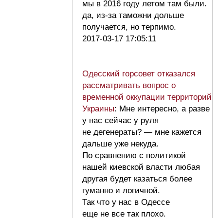
мы в 2016 году летом там были.
да, из-за таможни дольше
получается, но терпимо.
2017-03-17 17:05:11
Одесский горсовет отказался
рассматривать вопрос о
временной оккупации территорий
Украины
: Мне интересно, а разве
у нас сейчас у руля
не дегенераты? — мне кажется
дальше уже некуда.
По сравнению с политикой
нашей киевской власти любая
другая будет казаться более
гуманно и логичной.
Так что у нас в Одессе
еще не все так плохо.