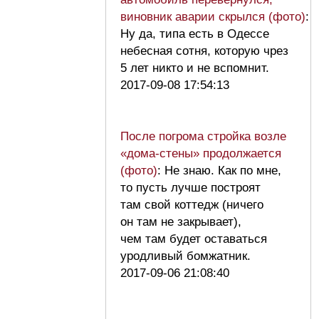
виновник аварии скрылся (фото)
:
Ну да, типа есть в Одессе
небесная сотня, которую чрез
5 лет никто и не вспомнит.
2017-09-08 17:54:13
После погрома стройка возле
«дома-стены» продолжается
(фото)
: Не знаю. Как по мне,
то пусть лучше построят
там свой коттедж (ничего
он там не закрывает),
чем там будет оставаться
уродливый бомжатник.
2017-09-06 21:08:40