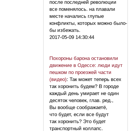
после последней революции
все поменялось. на плавали
месте начались глупые
конфликты, которых можно было-
бы избежать.
2017-05-09 14:30:44
Похороны барона остановили
движение в Одессе: люди идут
пешком по проезжей части
(видео)
: Так может теперь всех
так хоронить будем? В городе
каждый день умирает не один
десяток человек, глав. ред.,
Вы вообще соображаетё,
что будет, если все будут
так хоронить? Это будет
транспортный коллапс.