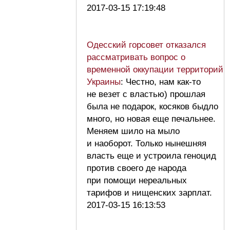
2017-03-15 17:19:48
Одесский горсовет отказался
рассматривать вопрос о
временной оккупации территорий
Украины
: Честно, нам как-то
не везет с властью) прошлая
была не подарок, косяков быдло
много, но новая еще печальнее.
Меняем шило на мыло
и наоборот. Только нынешняя
власть еще и устроила геноцид
против своего де народа
при помощи нереальных
тарифов и нищенских зарплат.
2017-03-15 16:13:53