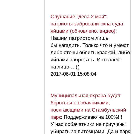
Слушание "дела 2 мая":
патриоты забросали окна суда
яйцами (обновлено, видео)
:
Нашим патриотом лишь
бы нагадить. Только что и умеют
либо стены облить краской, либо
яйцами забросать. Интеллект
на лицо… ((
2017-06-01 15:08:04
Муниципальная охрана будет
бороться с собачниками,
посягающими на Стамбульский
парк
: Поддерживаю на 100%!!!
У нас собачатники не приучены
убирать за питомцами. Да и парк