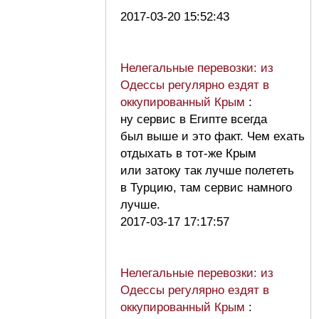
2017-03-20 15:52:43
Нелегальные перевозки: из
Одессы регулярно ездят в
оккупированный Крым
:
ну сервис в Египте всегда
был выше и это факт. Чем ехать
отдыхать в тот-же Крым
или затоку так лучше полететь
в Турцию, там сервис намного
лучше.
2017-03-17 17:17:57
Нелегальные перевозки: из
Одессы регулярно ездят в
оккупированный Крым
: