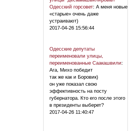
Одесский горсовет
: А меня новые
«старые» очень даже
устраивают)
2017-04-26 15:56:44
Одесские депутаты
переименовали улицы,
переименованные Саакашвили
:
Ага, Михо победит
так же как и Боровик)
он уже показал свою
эффективность на посту
губернатора. Кто его после этого
в президенты выберет?
2017-04-26 11:40:47