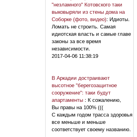
"незламного" Котовского таки
выковыряли из стены дома на
Соборке (фото, видео)
: Идиоты.
Ломать не строить. Самая
идиотская власть и самые главе
законы за все время
независимости.
2017-04-06 11:38:19
В Аркадии достраивают
высотное "берегозащитное
сооружение": таки будут
апартаменты
: К сожалению,
Вы правы на 100% (((
С каждым годом трасса здоровья
все меньше и меньше
соответствует своему названию.