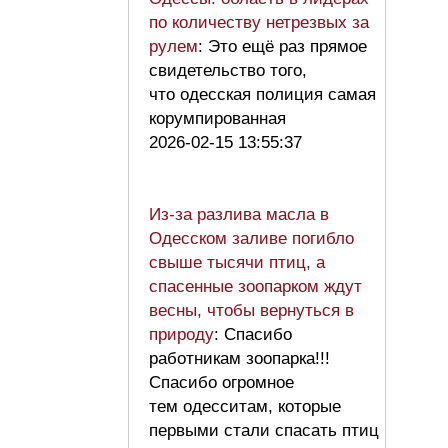
по количеству нетрезвых за
рулем
: Это ещё раз прямое
свидетельство того,
что одесская полиция самая
корумпированная
2026-02-15 13:55:37
Из-за разлива масла в
Одесском заливе погибло
свыше тысячи птиц, а
спасенные зоопарком ждут
весны, чтобы вернуться в
природу
: Спасибо
работникам зоопарка!!!
Спасибо огромное
тем одесситам, которые
первыми стали спасать птиц