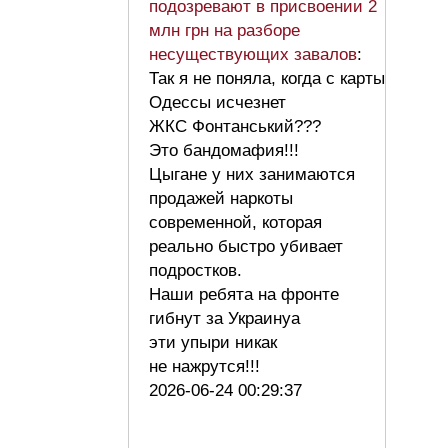
подозревают в присвоении 2
млн грн на разборе
несуществующих завалов
:
Так я не поняла, когда с карты
Одессы исчезнет
ЖКС Фонтанський???
Это бандомафия!!!
Цыгане у них занимаются
продажей наркоты
современной, которая
реально быстро убивает
подростков.
Наши ребята на фронте
гибнут за Украинуа
эти упыри никак
не нажрутся!!!
2026-06-24 00:29:37