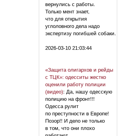
вернулись с работы.
Только мент знает,
что для открытия
углоловного дела надо
экспертизу погибшей собаки.
2026-03-10 21:03:44
«Защита олигархов и рейды
с ТЦК»: одесситы жестко
оценили работу полиции
(видео)
: Да, нашу одесскую
полицию на фронт!!!
Одесса рулит
по преступности в Европе!
Позор!! И дело не только
в том, что они плохо
работают.