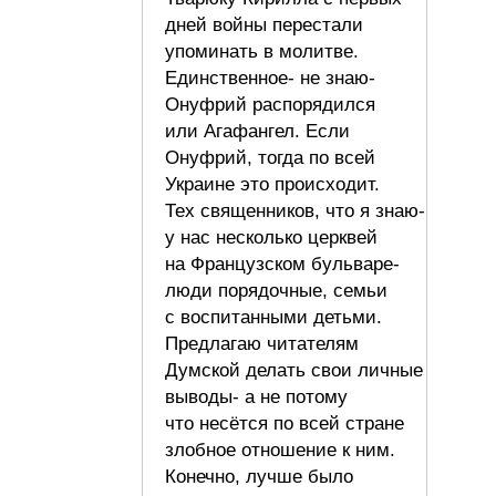
дней войны перестали
упоминать в молитве.
Единственное- не знаю-
Онуфрий распорядился
или Агафангел. Если
Онуфрий, тогда по всей
Украине это происходит.
Тех священников, что я знаю-
у нас несколько церквей
на Французском бульваре-
люди порядочные, семьи
с воспитанными детьми.
Предлагаю читателям
Думской делать свои личные
выводы- а не потому
что несётся по всей стране
злобное отношение к ним.
Конечно, лучше было