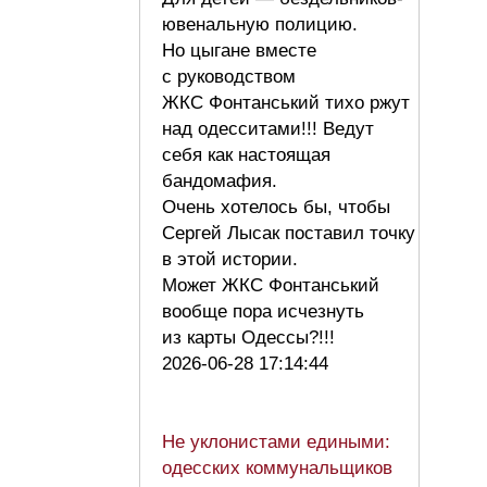
ювенальную полицию.
Но цыгане вместе
с руководством
ЖКС Фонтанський тихо ржут
над одесситами!!! Ведут
себя как настоящая
бандомафия.
Очень хотелось бы, чтобы
Сергей Лысак поставил точку
в этой истории.
Может ЖКС Фонтанський
вообще пора исчезнуть
из карты Одессы?!!!
2026-06-28 17:14:44
Не уклонистами едиными:
одесских коммунальщиков