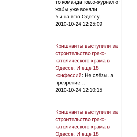
то команда гов.о-журналюг
жабы уже воняли
бы на всю Одессу…
2010-10-24 12:25:09
Кришнаиты выступили за
строительство греко-
католического храма в
Одессе. И еще 18
конфессий
: Не слёзы, а
презрение…
2010-10-24 12:10:15
Кришнаиты выступили за
строительство греко-
католического храма в
Одессе. И еще 18