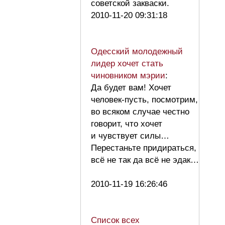
советской закваски.
2010-11-20 09:31:18
Одесский молодежный
лидер хочет стать
чиновником мэрии
:
Да будет вам! Хочет
человек-пусть, посмотрим,
во всяком случае честно
говорит, что хочет
и чувствует силы…
Перестаньте придираться,
всё не так да всё не эдак…
2010-11-19 16:26:46
Список всех