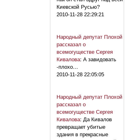
Киевской Русью?
2010-11-28 22:29:21
Народный депутат Плохой
рассказал о
всемогуществе Сергея
Кивалова
: А завидовать
-плохо…
2010-11-28 22:05:05
Народный депутат Плохой
рассказал о
всемогуществе Сергея
Кивалова
: Да Кивалов
превращает убитые
здания в прекрасные