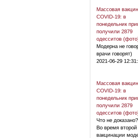
Массовая вакцин
COVID-19: в
понедельник при
получили 2879
одесситов (фото
Модерна не гово
врачи говорят)
2021-06-29 12:31
Массовая вакцин
COVID-19: в
понедельник при
получили 2879
одесситов (фото
Что не доказано?
Во время второй
вакцинации моде