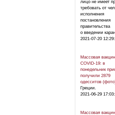
лицо не имеет п
требовать от чел
исполнения
постановления
правительства
о введении кара
2021-07-20 12:29
Массовая вакцин
COVID-19: в
понедельник при
получили 2879
одесситов (фото
Греции.
2021-06-29 17:03
Массовая вакцин