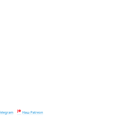
Telegram
Наш Patreon