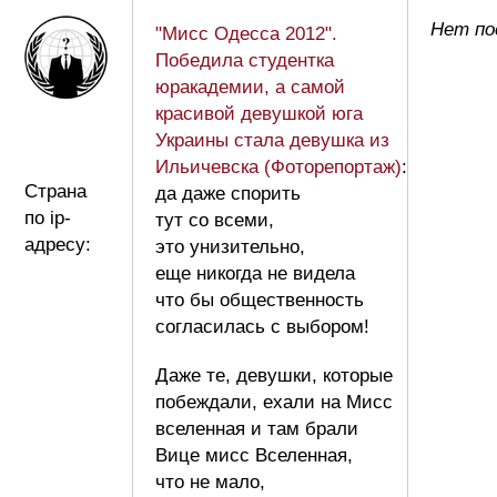
Нет по
"Мисс Одесса 2012".
Победила студентка
юракадемии, а самой
красивой девушкой юга
Украины стала девушка из
Ильичевска (Фоторепортаж)
:
Страна
да даже спорить
по ip-
тут со всеми,
адресу:
это унизительно,
еще никогда не видела
что бы общественность
согласилась с выбором!
Даже те, девушки, которые
побеждали, ехали на Мисс
вселенная и там брали
Вице мисс Вселенная,
что не мало,