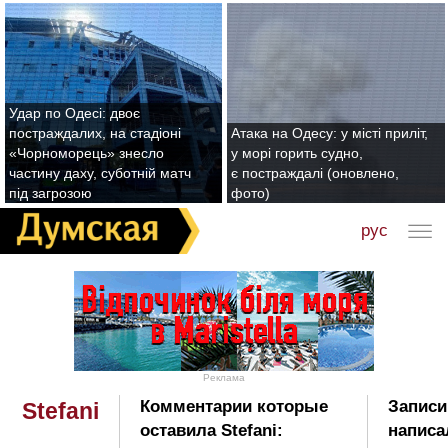
Удар по Одесі: двоє
постраждалих, на стадіоні
Атака на Одесу: у місті приліт,
«Чорноморець» знесло
у морі горить судно,
частину даху, суботній матч
є постраждалі (оновлено,
під загрозою
фото)
рус
Реклама
Комментарии которые
Записи
Stefani
оставила Stefani:
написал