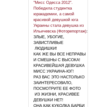
"Мисс Одесса 2012".
Победила студентка
юракадемии, а самой
красивой девушкой юга
Украины стала девушка из
Ильичевска (Фоторепортаж)
:
ЗЛЫЕ, УБОГИЕ,
ЗАВИСТЛИВЫЕ
ЛЮДИШКИ!
КАК ЖЕ ВЫ ВСЕ НЕПРАВЫ
И СМЕШНЫ С ВЫСОКА!
КРАСИВЕЙШАЯ ДЕВУШКА
МИСС УКРАИНА-ЮГ!
РАЗ ВАС ЭТО НАСТОЛЬКО
ЗАИНТЕРЕСОВАЛО,
ПОСМОТРИТЕ ЕЕ ФОТО
ИЗ ЖИЗНИ, КРАСИВЕЕ
ДЕВУШКИ НЕТ!
ОНА КАК КУКОЛКА БАРБИ