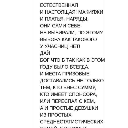
ЕСТЕСТВЕННАЯ
И НАСТОЯЩАЯ! МАКИЯЖИ
И ПЛАТЬЯ, НАРЯДЫ,
ОНИ САМИ СЕБЕ
НЕ ВЫБИРАЛИ, ПО ЭТОМУ
ВЫБОРА КАК ТАКОВОГО
У УЧАСНИЦ НЕТ!
ДАЙ
БОГ ЧТО Б ТАК КАК В ЭТОМ
ГОДУ БЫЛО ВСЕГДА,
И МЕСТА ПРИЗОВЫЕ
ДОСТАВАЛИСЬ НЕ ТОЛЬКО
ТЕМ, КТО ВНЕС СУММУ,
КТО ИМЕЕТ СПОНСОРА,
ИЛИ ПЕРЕСПАЛ С КЕМ,
А И ПРОСТЫЕ ДЕВУШКИ
ИЗ ПРОСТЫХ
СРЕДНЕСТАТИСТИЧЕСКИХ