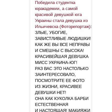
Победила студентка
юракадемии, а самой
красивой девушкой юга
Украины стала девушка из
Ильичевска (Фоторепортаж)
:
ЗЛЫЕ, УБОГИЕ,
ЗАВИСТЛИВЫЕ ЛЮДИШКИ!
КАК ЖЕ ВЫ ВСЕ НЕПРАВЫ
И СМЕШНЫ С ВЫСОКА!
КРАСИВЕЙШАЯ ДЕВУШКА
МИСС УКРАИНА-ЮГ!
РАЗ ВАС ЭТО НАСТОЛЬКО
ЗАИНТЕРЕСОВАЛО,
ПОСМОТРИТЕ ЕЕ ФОТО
ИЗ ЖИЗНИ, КРАСИВЕЕ
ДЕВУШКИ НЕТ!
ОНА КАК КУКОЛКА БАРБИ
ЕСТЕСТВЕННАЯ
И НАСТОЯЩАЯ! МАКИЯЖИ