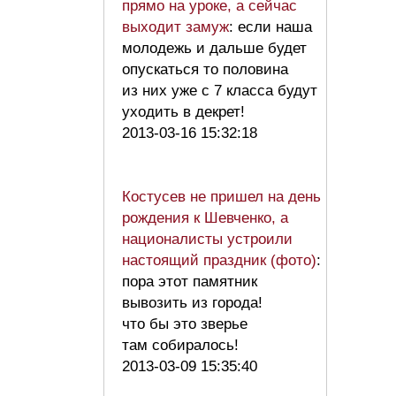
прямо на уроке, а сейчас
выходит замуж
: если наша
молодежь и дальше будет
опускаться то половина
из них уже с 7 класса будут
уходить в декрет!
2013-03-16 15:32:18
Костусев не пришел на день
рождения к Шевченко, а
националисты устроили
настоящий праздник (фото)
:
пора этот памятник
вывозить из города!
что бы это зверье
там собиралось!
2013-03-09 15:35:40