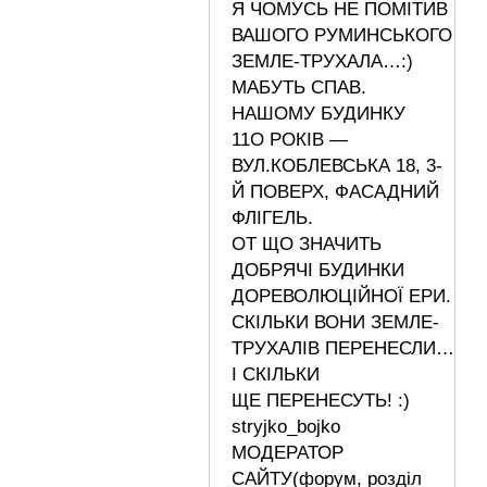
Я ЧОМУСЬ НЕ ПОМІТИВ
ВАШОГО РУМИНСЬКОГО
ЗЕМЛЕ-ТРУХАЛА…:)
МАБУТЬ СПАВ.
НАШОМУ БУДИНКУ
11О РОКІВ —
ВУЛ.КОБЛЕВСЬКА 18, 3-
Й ПОВЕРХ, ФАСАДНИЙ
ФЛІГЕЛЬ.
ОТ ЩО ЗНАЧИТЬ
ДОБРЯЧІ БУДИНКИ
ДОРЕВОЛЮЦІЙНОЇ ЕРИ.
СКІЛЬКИ ВОНИ ЗЕМЛЕ-
ТРУХАЛІВ ПЕРЕНЕСЛИ…
І СКІЛЬКИ
ЩЕ ПЕРЕНЕСУТЬ! :)
stryjko_bojko
МОДЕРАТОР
САЙТУ(форум, розділ