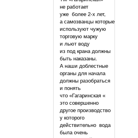
не работает
уже более 2-х лет,
а самозванцы которые
используют чужую
торговую марку
и льют воду
из под крана должны
быть наказаны.
А наши доблестные
органы для начала
должны разобраться
и понять
что «Гагаринская «
это совершенно
другое производство
у которого
действительно вода
была очень