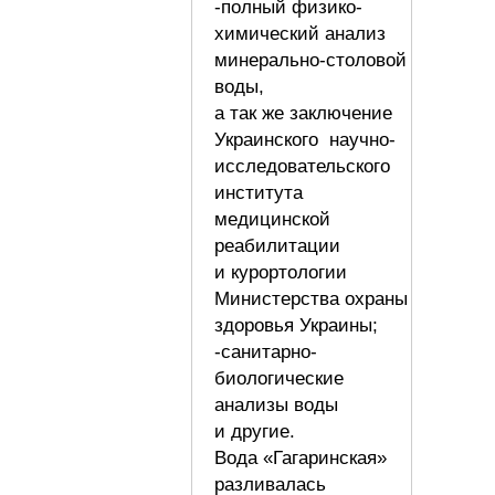
-полный физико-
химический анализ
минерально-столовой
воды,
а так же заключение
Украинского научно-
исследовательского
института
медицинской
реабилитации
и курортологии
Министерства охраны
здоровья Украины;
-санитарно-
биологические
анализы воды
и другие.
Вода «Гагаринская»
разливалась