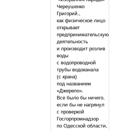
Череушенко
Григорий.,
как физическое лицо
открывает
предпринимательскую
деятельность
и производит розлив
воды
с водопроводной
трубы водоканала
(с крана)
под названием
«Джерело».
Все было бы ничего,
если бы не нагрянул
с проверкой
Госгорпромнадзор
по Одесской области,