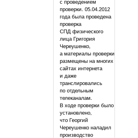
с проведением
проверки. 05.04.2012
года была проведена
проверка
СПД физического
лица Григория
Череушенко,
а материалы проверки
размещены на многих
сайтах интернета
и даже
транслировались
по отдельным
телеканалам.
В ходе проверки было
установлено,
что Георгий
Череушенко наладил
производство