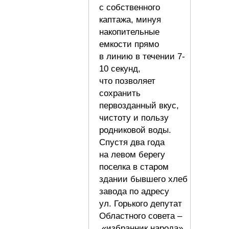
с собственного
каптажа, минуя
накопительные
емкости прямо
в линию в течении 7-
10 секунд,
что позволяет
сохранить
первозданный вкус,
чистоту и пользу
родниковой воды.
Спустя два года
на левом берегу
поселка в старом
здании бывшего хлеб
завода по адресу
ул. Горького депутат
Областного совета –
«избранник народа»