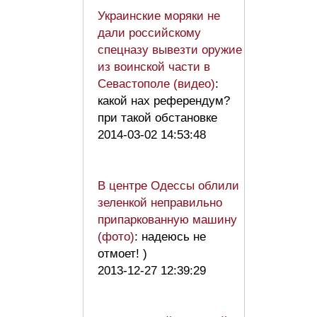
Украинские моряки не
дали российскому
спецназу вывезти оружие
из воинской части в
Севастополе (видео)
:
какой нах референдум?
при такой обстановке
2014-03-02 14:53:48
В центре Одессы облили
зеленкой неправильно
припаркованную машину
(фото)
: надеюсь не
отмоет! )
2013-12-27 12:39:29