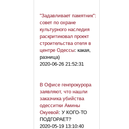
"Задавливает памятник":
совет по охране
культурного наследия
раскритиковал проект
строительства отеля в
центре Одессы
: какая,
разница)
2020-06-26 21:52:31
В Офисе генпрокурора
заявляют, что нашли
заказчика убийства
одесситки Амины
Окуевой
: У КОГО-ТО
ПОДГОРАЕТ?
2020-05-19 13:10:40