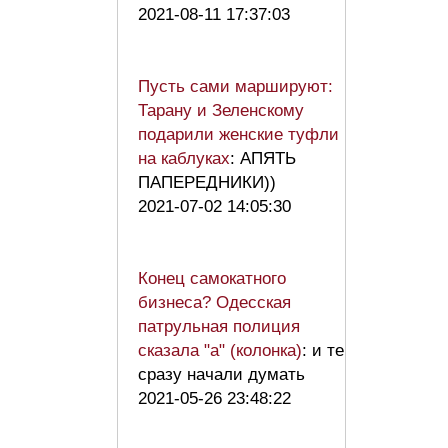
2021-08-11 17:37:03
Пусть сами маршируют:
Тарану и Зеленскому
подарили женские туфли
на каблуках
: АПЯТЬ
ПАПЕРЕДНИКИ))
2021-07-02 14:05:30
Конец самокатного
бизнеса? Одесская
патрульная полиция
сказала "а" (колонка)
: и те
сразу начали думать
2021-05-26 23:48:22