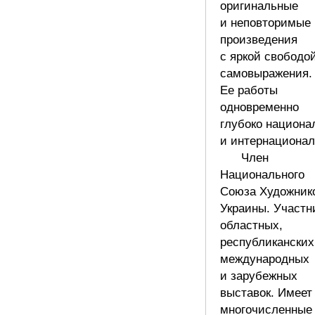
оригинальные
и неповторимые
произведения
с яркой свободо
самовыражения.
Ее работы
одновременно
глубоко национа
и интернационал
Член
Национального
Союза Художник
Украины. Участн
областных,
республиканских
международных
и зарубежных
выставок. Имеет
многочисленные