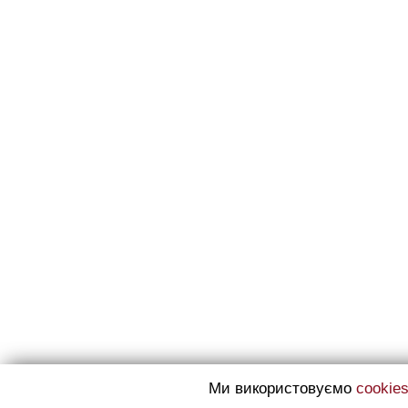
Ми використовуємо
cookie