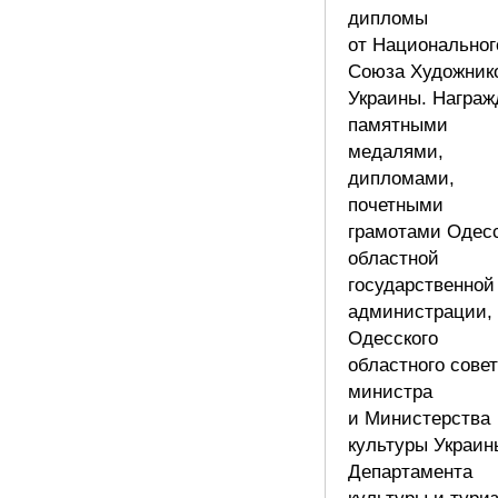
дипломы
от Национальног
Союза Художник
Украины. Награж
памятными
медалями,
дипломами,
почетными
грамотами Одес
областной
государственной
администрации,
Одесского
областного совет
министра
и Министерства
культуры Украин
Департамента