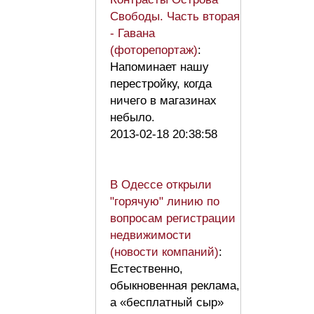
Свободы. Часть вторая
- Гавана
(фоторепортаж)
:
Напоминает нашу
перестройку, когда
ничего в магазинах
небыло.
2013-02-18 20:38:58
В Одессе открыли
"горячую" линию по
вопросам регистрации
недвижимости
(новости компаний)
:
Естественно,
обыкновенная реклама,
а «бесплатный сыр»