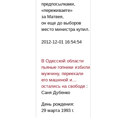
предпосылками,
«переживаете»
за Матвея,
он еще до выборов
место министра купил.
2012-12-01 16:54:54
В Одесской области
пьяные гопники избили
мужчину, переехали
его машиной и…
остались на свободе
:
Саня Дубенко
День рождения:
29 марта 1993 г.