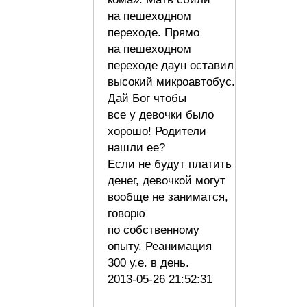
на пешеходном
переходе. Прямо
на пешеходном
переходе даун оставил
высокий микроавтобус.
Дай Бог чтобы
все у девочки было
хорошо! Родители
нашли ее?
Если не будут платить
денег, девочкой могут
вообще не заниматся,
говорю
по собственному
опыту. Реанимация
300 у.е. в день.
2013-05-26 21:52:31