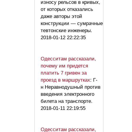
износу рельсов в кривых,
от которых отказались
даже авторы этой
конструкции — сумрачные
тевтонские инженеры.
2018-01-12 22:22:35
Одесситам рассказали,
почему им придется
платить 7 гривен за
проезд в маршрутках
: Г-
н Неравнодушный против
введения электронного
билета на транспорте.
2018-01-11 22:19:55
Одесситам рассказали,