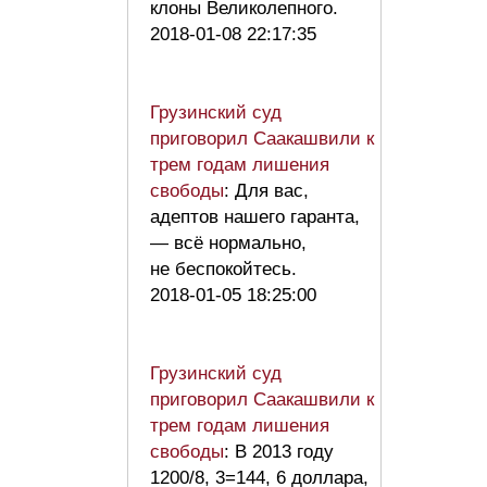
клоны Великолепного.
2018-01-08 22:17:35
Грузинский суд
приговорил Саакашвили к
трем годам лишения
свободы
: Для вас,
адептов нашего гаранта,
— всё нормально,
не беспокойтесь.
2018-01-05 18:25:00
Грузинский суд
приговорил Саакашвили к
трем годам лишения
свободы
: В 2013 году
1200/8, 3=144, 6 доллара,