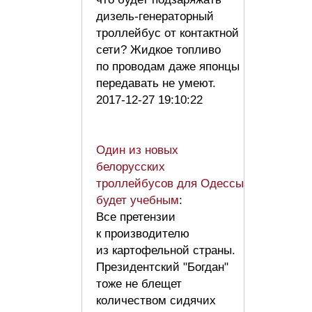
дизель-генераторный
троллейбус от контактной
сети? Жидкое топливо
по проводам даже японцы
передавать не умеют.
2017-12-27 19:10:22
Один из новых
белорусских
троллейбусов для Одессы
будет учебным
:
Все претензии
к производителю
из картофельной страны.
Президентский "Богдан"
тоже не блещет
количеством сидячих