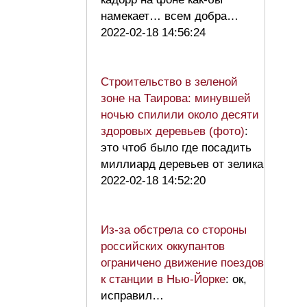
намекает… всем добра…
2022-02-18 14:56:24
Строительство в зеленой
зоне на Таирова: минувшей
ночью спилили около десяти
здоровых деревьев (фото)
:
это чтоб было где посадить
миллиард деревьев от зелика
2022-02-18 14:52:20
Из-за обстрела со стороны
российских оккупантов
ограничено движение поездов
к станции в Нью-Йорке
: ок,
исправил…