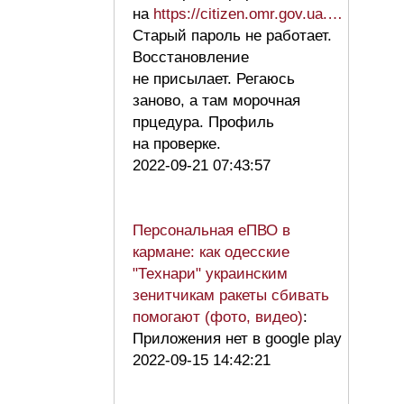
на
https://citizen.omr.gov.ua.…
Старый пароль не работает.
Восстановление
не присылает. Регаюсь
заново, а там морочная
прцедура. Профиль
на проверке.
2022-09-21 07:43:57
Персональная еПВО в
кармане: как одесские
"Технари" украинским
зенитчикам ракеты сбивать
помогают (фото, видео)
:
Приложения нет в google play
2022-09-15 14:42:21