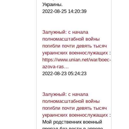
Украины.
2022-08-25 14:20:39
Залужный: с начала
полномасштабной войны
погибли почти девять тысяч
украинских военнослужащих
:
https://www.unian.net/war/boec-
azova-ras…
2022-08-23 05:24:23
Залужный: с начала
полномасштабной войны
погибли почти девять тысяч
украинских военнослужащих
:
Мой родственник военный
пропал без вести в апреле