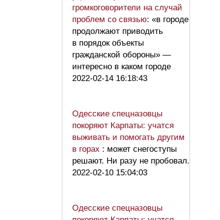
громкоговорители на случай
проблем со связью
: «в городе
продолжают приводить
в порядок объекты
гражданской обороны» —
интересно в каком городе
2022-02-14 16:18:43
Одесские спецназовцы
покоряют Карпаты: учатся
выживать и помогать другим
в горах
: может снегоступы
решают. Ни разу не пробовал.
2022-02-10 15:04:03
Одесские спецназовцы
покоряют Карпаты: учатся