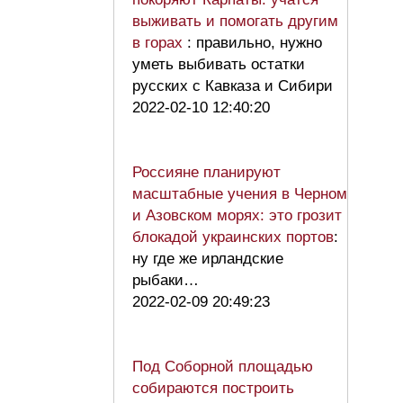
выживать и помогать другим
в горах
: правильно, нужно
уметь выбивать остатки
русских с Кавказа и Сибири
2022-02-10 12:40:20
Россияне планируют
масштабные учения в Черном
и Азовском морях: это грозит
блокадой украинских портов
:
ну где же ирландские
рыбаки…
2022-02-09 20:49:23
Под Соборной площадью
собираются построить