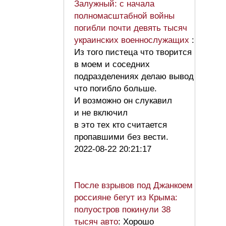
Залужный: с начала
полномасштабной войны
погибли почти девять тысяч
украинских военнослужащих
:
Из того пистеца что творится
в моем и соседних
подразделениях делаю вывод
что погибло больше.
И возможно он слукавил
и не включил
в это тех кто считается
пропавшими без вести.
2022-08-22 20:21:17
После взрывов под Джанкоем
россияне бегут из Крыма:
полуостров покинули 38
тысяч авто
: Хорошо