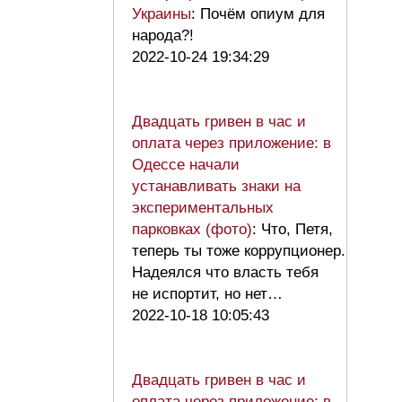
Украины
: Почём опиум для
народа?!
2022-10-24 19:34:29
Двадцать гривен в час и
оплата через приложение: в
Одессе начали
устанавливать знаки на
экспериментальных
парковках (фото)
: Что, Петя,
теперь ты тоже коррупционер.
Надеялся что власть тебя
не испортит, но нет…
2022-10-18 10:05:43
Двадцать гривен в час и
оплата через приложение: в