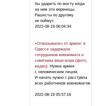
бы ударить по мосту когда
на нем эти вереницы.
Рашисты по другому
не поймут.
2022-08-19 06:04:34
«Отмазывали» от армии: в
Одессе задержали
сотрудников военкомата и
советника вице-мэра (фото,
видео)
: Нужна армия
с человеческим лицом.
И начать нужно с расстрела
всех работников военкоматов.
2022-08-19 05:57:16