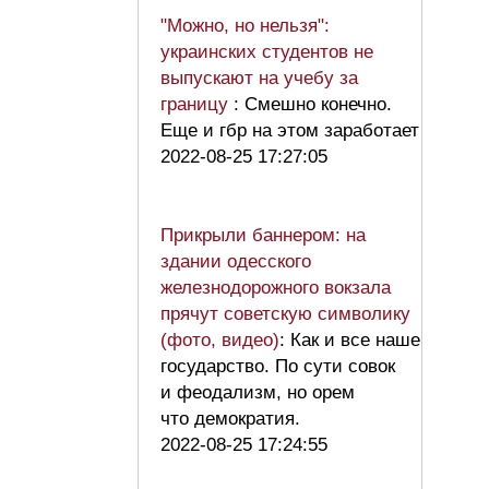
"Можно, но нельзя":
украинских студентов не
выпускают на учебу за
границу
: Смешно конечно.
Еще и гбр на этом заработает
2022-08-25 17:27:05
Прикрыли баннером: на
здании одесского
железнодорожного вокзала
прячут советскую символику
(фото, видео)
: Как и все наше
государство. По сути совок
и феодализм, но орем
что демократия.
2022-08-25 17:24:55