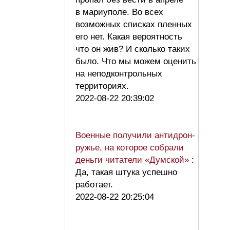
в мариуполе. Во всех
возможных списках пленных
его нет. Какая вероятность
что он жив? И сколько таких
было. Что мы можем оценить
на неподконтрольных
территориях.
2022-08-22 20:39:02
Военные получили антидрон-
ружье, на которое собрали
деньги читатели «Думской»
:
Да, такая штука успешно
работает.
2022-08-22 20:25:04