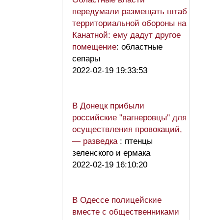
передумали размещать штаб
территориальной обороны на
Канатной: ему дадут другое
помещение
: областные
сепары
2022-02-19 19:33:53
В Донецк прибыли
российские "вагнеровцы" для
осуществления провокаций,
— разведка
: птенцы
зеленского и ермака
2022-02-19 16:10:20
В Одессе полицейские
вместе с общественниками