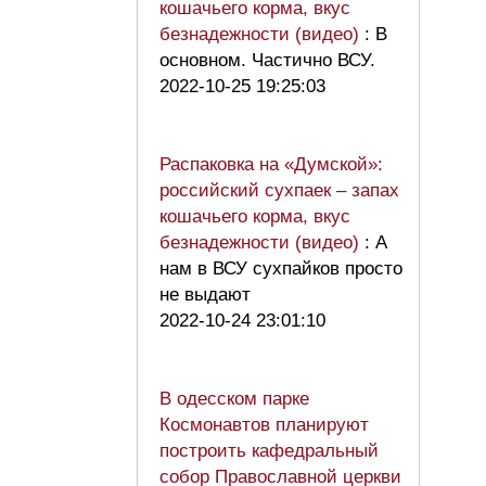
кошачьего корма, вкус
безнадежности (видео)
: В
основном. Частично ВСУ.
2022-10-25 19:25:03
Распаковка на «Думской»:
российский сухпаек – запах
кошачьего корма, вкус
безнадежности (видео)
: А
нам в ВСУ сухпайков просто
не выдают
2022-10-24 23:01:10
В одесском парке
Космонавтов планируют
построить кафедральный
собор Православной церкви