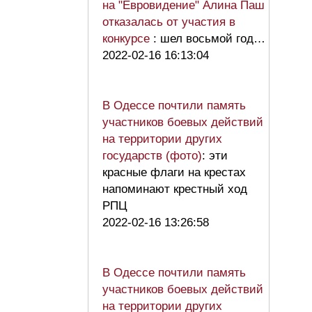
на "Евровидение" Алина Паш
отказалась от участия в
конкурсе
: шел восьмой год…
2022-02-16 16:13:04
В Одессе почтили память
участников боевых действий
на территории других
государств (фото)
: эти
красные флаги на крестах
напоминают крестный ход
РПЦ
2022-02-16 13:26:58
В Одессе почтили память
участников боевых действий
на территории других