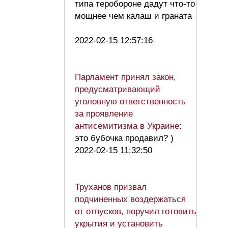
типа теробороне дадут что-то
мощнее чем калаш и граната
2022-02-15 12:57:16
Парламент принял закон,
предусматривающий
уголовную ответственность
за проявление
антисемитизма в Украине
:
это бубочка продавил? )
2022-02-15 11:32:50
Труханов призвал
подчиненных воздержаться
от отпусков, поручил готовить
укрытия и установить