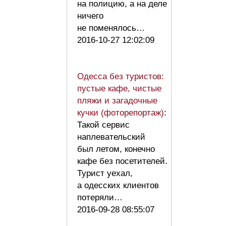
на полицию, а на деле
ничего
не поменялось…
2016-10-27 12:02:09
Одесса без туристов:
пустые кафе, чистые
пляжи и загадочные
кучки (фоторепортаж)
:
Такой сервис
наплевательский
был летом, конечно
кафе без посетителей.
Турист уехал,
а одесских клиентов
потеряли…
2016-09-28 08:55:07