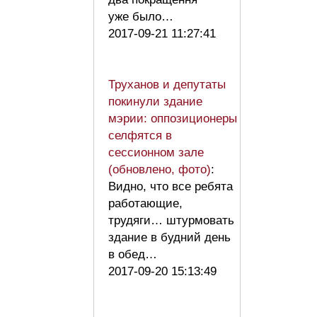
уже было…
2017-09-21 11:27:41
Труханов и депутаты
покинули здание
мэрии: оппозиционеры
селфятся в
сессионном зале
(обновлено, фото)
:
Видно, что все ребята
работающие,
трудяги… штурмовать
здание в будний день
в обед…
2017-09-20 15:13:49