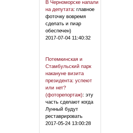
В Черноморске напали
на депутата
: главное
фоточку вовремя
сделать и пиар
обеспечен)
2017-07-04 11:40:32
Потемкинская и
Стамбульский парк
накануне визита
президента: успеют
или нет?
(фоторепортаж)
: эту
часть сделают когда
Лунный будут
реставрировать
2017-05-24 13:00:28