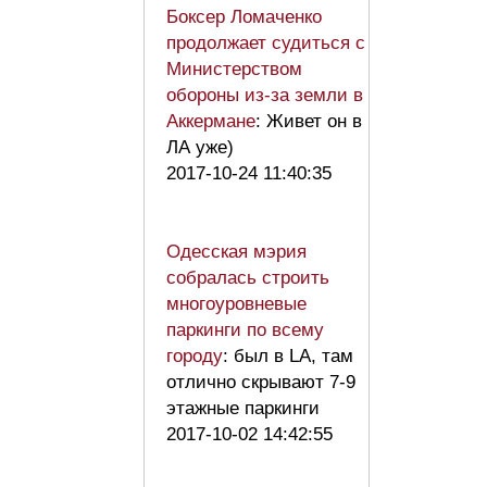
Боксер Ломаченко
продолжает судиться с
Министерством
обороны из-за земли в
Аккермане
: Живет он в
ЛА уже)
2017-10-24 11:40:35
Одесская мэрия
собралась строить
многоуровневые
паркинги по всему
городу
: был в LA, там
отлично скрывают 7-9
этажные паркинги
2017-10-02 14:42:55