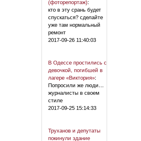
(фоторепортаж)
:
кто в эту срань будет
спускаться? сделайте
уже там нормальный
ремонт
2017-09-26 11:40:03
В Одессе простились с
девочкой, погибшей в
лагере «Виктория»
:
Попросили же люди…
журналисты в своем
стиле
2017-09-25 15:14:33
Труханов и депутаты
покинули здание