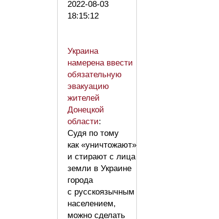
2022-08-03
18:15:12
Украина
намерена ввести
обязательную
эвакуацию
жителей
Донецкой
области
:
Судя по тому
как «уничтожают»
и стирают с лица
земли в Украине
города
с русскоязычным
населением,
можно сделать