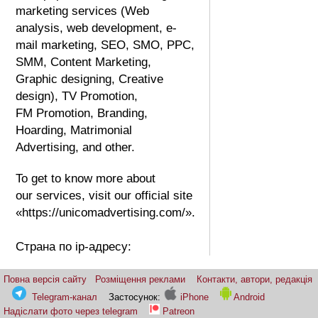
marketing services (Web
analysis, web development, e-
mail marketing, SEO, SMO, PPC,
SMM, Content Marketing,
Graphic designing, Creative
design), TV Promotion,
FM Promotion, Branding,
Hoarding, Matrimonial
Advertising, and other.
To get to know more about
our services, visit our official site
«https://unicomadvertising.com/».
Страна по ip-адресу:
Повна версія сайту
Розміщення реклами
Контакти, автори, редакція
Telegram-канал
Застосунок:
iPhone
Android
Надіслати фото через telegram
Patreon