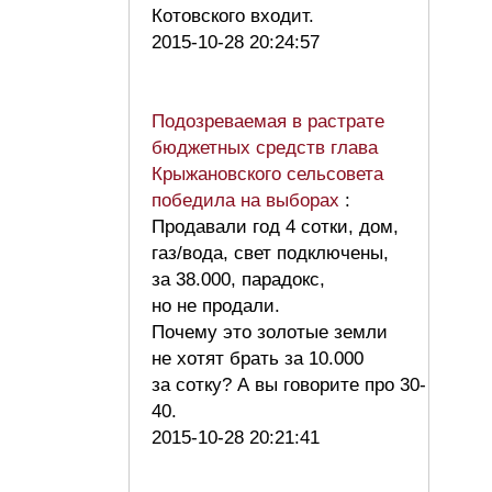
Котовского входит.
2015-10-28 20:24:57
Подозреваемая в растрате
бюджетных средств глава
Крыжановского сельсовета
победила на выборах
:
Продавали год 4 сотки, дом,
газ/вода, свет подключены,
за 38.000, парадокс,
но не продали.
Почему это золотые земли
не хотят брать за 10.000
за сотку? А вы говорите про 30-
40.
2015-10-28 20:21:41