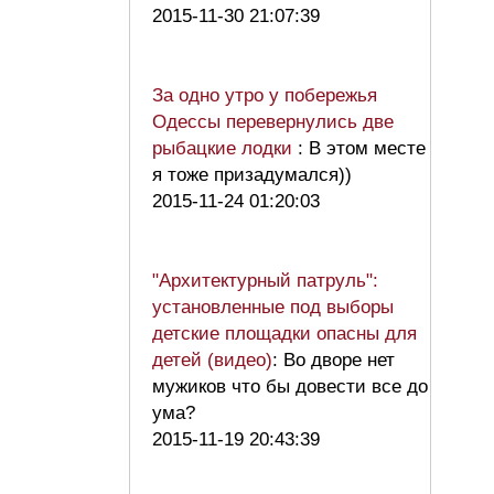
2015-11-30 21:07:39
За одно утро у побережья
Одессы перевернулись две
рыбацкие лодки
: В этом месте
я тоже призадумался))
2015-11-24 01:20:03
"Архитектурный патруль":
установленные под выборы
детские площадки опасны для
детей (видео)
: Во дворе нет
мужиков что бы довести все до
ума?
2015-11-19 20:43:39