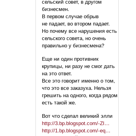
сельский совет, в другом
бизнесмен.
В первом случае обрыв
не падает, во втором падает.
Но почему все нарушения есть
сельского совета, но очень
правильно у бизнесмена?
Еще ни один противник
крупицы, ни разу не смог дать
на это ответ.
Все это говорит именно о том,
что это все заказуха. Нельзя
грешить на одного, когда рядом
есть такой же.
Вот что сделал великий элли
http://3.bp.blogspot.com/-ZI…
http://1.bp.blogspot.com/-eq…