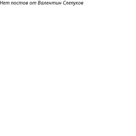
Нет постов от Валентин Слепухов