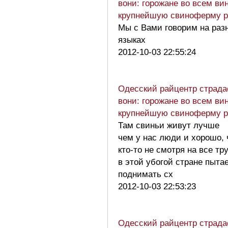
вони: горожане во всем ви
крупнейшую свиноферму 
Мы с Вами говорим на раз
языках
2012-10-03 22:55:24
Одесский райцентр страда
вони: горожане во всем ви
крупнейшую свиноферму 
Там свиньи живут лучше
чем у нас люди и хорошо, 
кто-то не смотря на все тр
в этой убогой стране пыта
поднимать сх
2012-10-03 22:53:23
Одесский райцентр страда