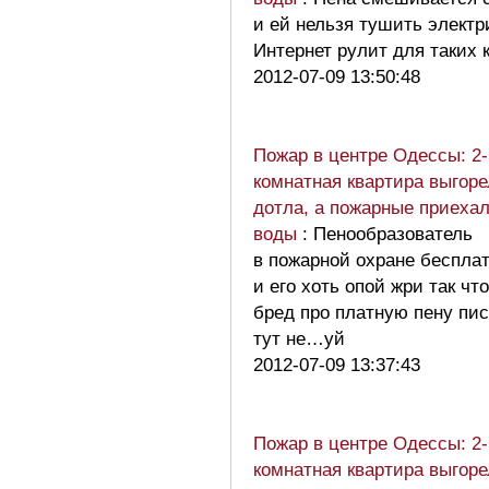
и ей нельзя тушить электр
Интернет рулит для таких 
2012-07-09 13:50:48
Пожар в центре Одессы: 2-
комнатная квартира выгоре
дотла, а пожарные приехал
воды
: Пенообразователь
в пожарной охране беспла
и его хоть опой жри так чт
бред про платную пену пи
тут не…уй
2012-07-09 13:37:43
Пожар в центре Одессы: 2-
комнатная квартира выгоре