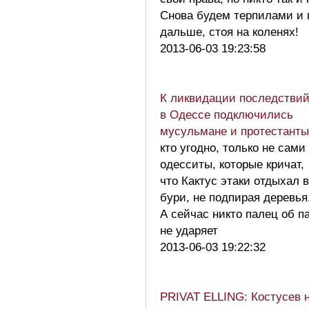
Снова будем терпилами и 
дальше, стоя на коленях!
2013-06-03 19:23:58
К ликвидации последствий
в Одессе подключились
мусульмане и протестанты
кто угодно, только не сами
одесситы, которые кричат,
что Кактус этаки отдыхал 
бури, не подпирая деревья
А сейчас никто палец об п
не ударяет
2013-06-03 19:22:32
PRIVAT ELLING: Костусев 