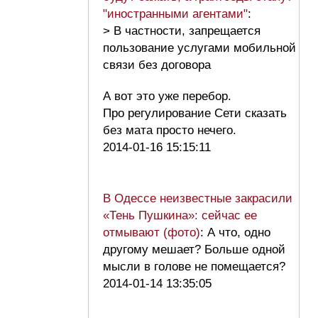
"иностранными агентами"
:
> В частности, запрещается
пользование услугами мобильной
связи без договора
А вот это уже перебор.
Про регулирование Сети сказать
без мата просто нечего.
2014-01-16 15:15:11
В Одессе неизвестные закрасили
«Тень Пушкина»: сейчас ее
отмывают (фото)
: А что, одно
другому мешает? Больше одной
мысли в голове не помещается?
2014-01-14 13:35:05