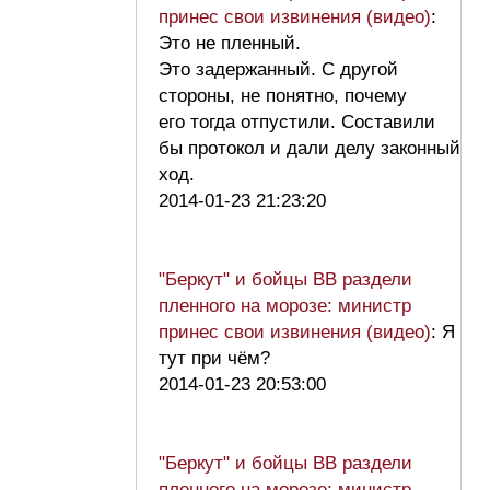
принес свои извинения (видео)
:
Это не пленный.
Это задержанный. С другой
стороны, не понятно, почему
его тогда отпустили. Составили
бы протокол и дали делу законный
ход.
2014-01-23 21:23:20
"Беркут" и бойцы ВВ раздели
пленного на морозе: министр
принес свои извинения (видео)
: Я
тут при чём?
2014-01-23 20:53:00
"Беркут" и бойцы ВВ раздели
пленного на морозе: министр