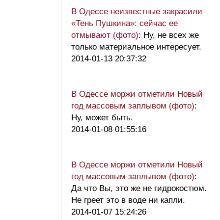
В Одессе неизвестные закрасили
«Тень Пушкина»: сейчас ее
отмывают (фото)
: Ну, не всех же
только материальное интересует.
2014-01-13 20:37:32
В Одессе моржи отметили Новый
год массовым заплывом (фото)
:
Ну, может быть.
2014-01-08 01:55:16
В Одессе моржи отметили Новый
год массовым заплывом (фото)
:
Да что Вы, это же не гидрокостюм.
Не греет это в воде ни капли.
2014-01-07 15:24:26