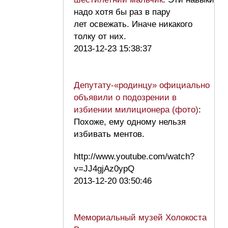
надо хотя бы раз в пару
лет освежать. Иначе никакого
толку от них.
2013-12-23 15:38:37
Депутату-«родинцу» официально
объявили о подозрении в
избиении милиционера (фото)
:
Похоже, ему одному нельзя
избивать ментов.
http://www.youtube.com/watch?
v=JJ4gjAz0ypQ
2013-12-20 03:50:46
Мемориальный музей Холокоста