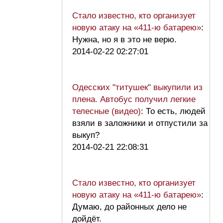
Стало известно, кто организует
новую атаку на «411-ю батарею»
:
Нужна, но я в это не верю.
2014-02-22 02:27:01
Одесских "титушек" выкупили из
плена. Автобус получил легкие
телесные (видео)
: То есть, людей
взяли в заложники и отпустили за
выкуп?
2014-02-21 22:08:31
Стало известно, кто организует
новую атаку на «411-ю батарею»
:
Думаю, до районных дело не
дойдёт.