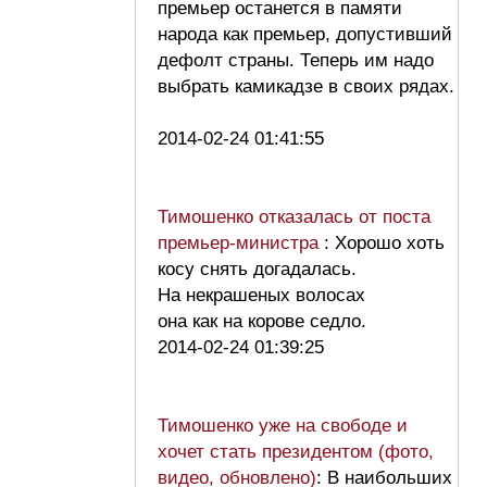
премьер останется в памяти
народа как премьер, допустивший
дефолт страны. Теперь им надо
выбрать камикадзе в своих рядах.
2014-02-24 01:41:55
Тимошенко отказалась от поста
премьер-министра
: Хорошо хоть
косу снять догадалась.
На некрашеных волосах
она как на корове седло.
2014-02-24 01:39:25
Тимошенко уже на свободе и
хочет стать президентом (фото,
видео, обновлено)
: В наибольших