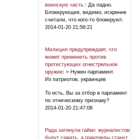
воинскую часть
: Да ладно.
Блокирующие, видимо, искренне
считали, что кого-то блокируют.
2014-01-20 21:56:21
Милиция предупреждает, что
может применить против
протестующих огнестрельное
оружие
: > Нужен парламент.
Из патриотов, украинцев
То есть, Вы за отбор в парламент
по этническому признаку?
2014-01-20 21:47:08
Рада затянула гайки: журналистов
будут сажать, а грантоеды станут