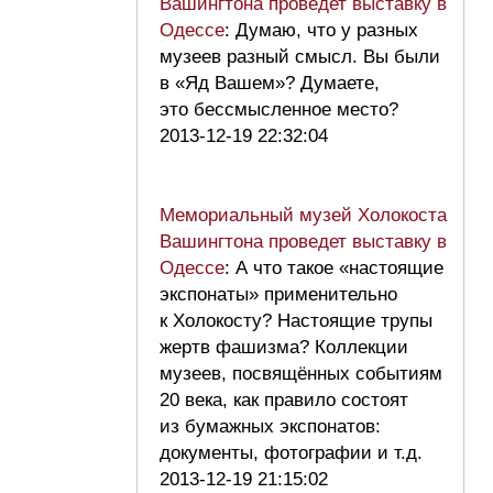
Вашингтона проведет выставку в
Одессе
: Думаю, что у разных
музеев разный смысл. Вы были
в «Яд Вашем»? Думаете,
это бессмысленное место?
2013-12-19 22:32:04
Мемориальный музей Холокоста
Вашингтона проведет выставку в
Одессе
: А что такое «настоящие
экспонаты» применительно
к Холокосту? Настоящие трупы
жертв фашизма? Коллекции
музеев, посвящённых событиям
20 века, как правило состоят
из бумажных экспонатов:
документы, фотографии и т.д.
2013-12-19 21:15:02