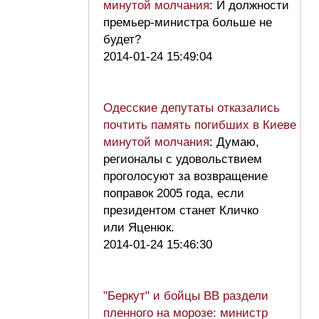
минутой молчания
: И должности
премьер-министра больше не
будет?
2014-01-24 15:49:04
Одесские депутаты отказались
почтить память погибших в Киеве
минутой молчания
: Думаю,
регионалы с удовольствием
проголосуют за возвращение
поправок 2005 года, если
президентом станет Кличко
или Яценюк.
2014-01-24 15:46:30
"Беркут" и бойцы ВВ раздели
пленного на морозе: министр