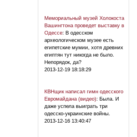
Мемориальный музей Холокоста
Вашингтона проведет выставку в
Одессе
: В одесском
археологическом музее есть
египетские мумии, хотя древних
египтян тут никогда не было.
Непорядок, да?
2013-12-19 18:18:29
КВНщик написал гимн одесского
Евромайдана (видео)
: Была. И
даже успела выиграть три
одесско-украинские войны.
2013-12-16 13:40:47