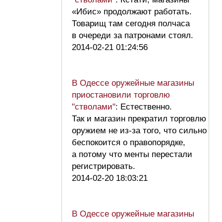
«Ибис» продолжают работать.
Товарищ там сегодня полчаса
в очереди за патронами стоял.
2014-02-21 01:24:56
В Одессе оружейные магазины
приостановили торговлю
"стволами"
: Естественно.
Так и магазин прекратил торговлю
оружием не из-за того, что сильно
беспокоится о правопорядке,
а потому что менты перестали
регистрировать.
2014-02-20 18:03:21
В Одессе оружейные магазины