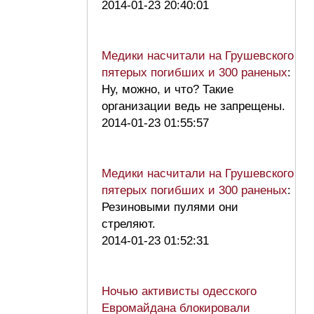
2014-01-23 20:40:01
Медики насчитали на Грушевского
пятерых погибших и 300 раненых
:
Ну, можно, и что? Такие
организации ведь не запрещены.
2014-01-23 01:55:57
Медики насчитали на Грушевского
пятерых погибших и 300 раненых
:
Резиновыми пулями они
стреляют.
2014-01-23 01:52:31
Ночью активисты одесского
Евромайдана блокировали