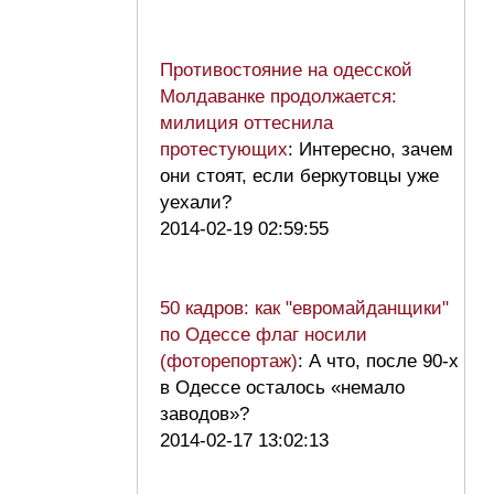
Противостояние на одесской
Молдаванке продолжается:
милиция оттеснила
протестующих
: Интересно, зачем
они стоят, если беркутовцы уже
уехали?
2014-02-19 02:59:55
50 кадров: как "евромайданщики"
по Одессе флаг носили
(фоторепортаж)
: А что, после 90-х
в Одессе осталось «немало
заводов»?
2014-02-17 13:02:13