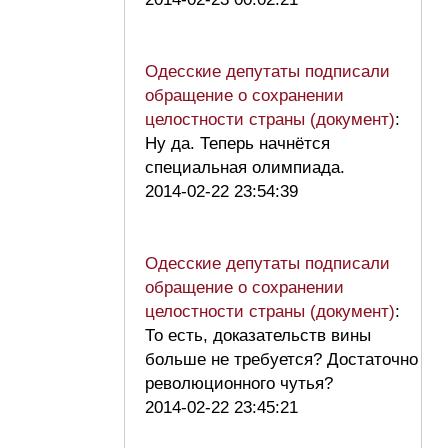
Одесские депутаты подписали
обращение о сохранении
целостности страны (документ)
:
Ну да. Теперь начнётся
специальная олимпиада.
2014-02-22 23:54:39
Одесские депутаты подписали
обращение о сохранении
целостности страны (документ)
:
То есть, доказательств вины
больше не требуется? Достаточно
революционного чутья?
2014-02-22 23:45:21