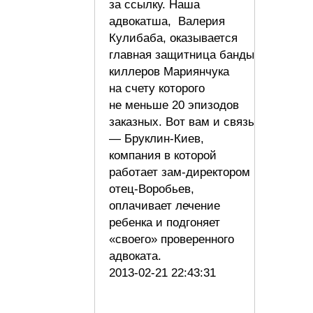
за ссылку. Наша
адвокатша, Валерия
Кулибаба, оказывается
главная защитница банды
киллеров Мариянчука
на счету которого
не меньше 20 эпизодов
заказных. Вот вам и связь
— Бруклин-Киев,
компания в которой
работает зам-директором
отец-Воробьев,
оплачивает лечение
ребенка и подгоняет
«своего» проверенного
адвоката.
2013-02-21 22:43:31