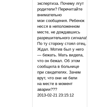
экспертиза. Почему лгут
родители? Перечитайте
внимательно
мои сообщения. Ребенок
несся в неположенном
месте, не дождавшись
разрешительного сигнала!
По ту сторону стоял отец.
Ждал. Мотив был у него
— бежать. Мать видела,
что он бежал. Об этом
сообщила в больнице
при свидетелях. Зачем
врут, что они не бели
на месте в момент
аварии???
2013-02-21 23:15:12