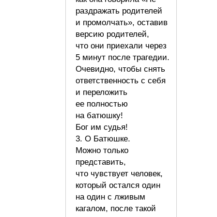
раздражать родителей
и промолчать», оставив
версию родителей,
что они приехали через
5 минут после трагедии.
Очевидно, чтобы снять
ответственность с себя
и переложить
ее полностью
на батюшку!
Бог им судья!
3. О Батюшке.
Можно только
представить,
что чувствует человек,
который остался один
на один с лживым
кагалом, после такой