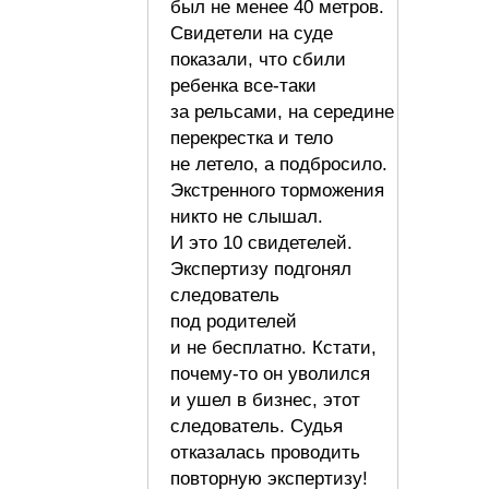
был не менее 40 метров.
Свидетели на суде
показали, что сбили
ребенка все-таки
за рельсами, на середине
перекрестка и тело
не летело, а подбросило.
Экстренного торможения
никто не слышал.
И это 10 свидетелей.
Экспертизу подгонял
следователь
под родителей
и не бесплатно. Кстати,
почему-то он уволился
и ушел в бизнес, этот
следователь. Судья
отказалась проводить
повторную экспертизу!