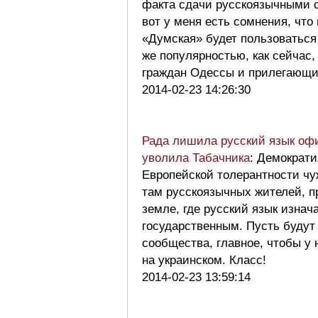
факта сдачи русскоязычными с
вот у меня есть сомнения, что 
«Думская» будет пользоваться
же популярностью, как сейчас,
граждан Одессы и прилегающ
2014-02-23 14:26:30
Рада лишила русский язык офи
уволила Табачника
: Демократи
Европейской толерантности чу
там русскоязычных жителей, 
земле, где русский язык изнач
государственным. Пусть будут
сообщества, главное, чтобы у
на украинском. Класс!
2014-02-23 13:59:14