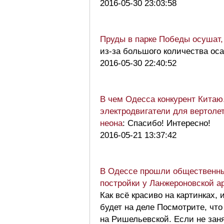
2016-05-30 23:03:58
Пруды в парке Победы осушат,
из-за большого количества оса
2016-05-30 22:40:52
В чем Одесса конкурент Китаю.
электродвигатели для вертоле
неона
: Спасибо! Интересно!
2016-05-21 13:37:42
В Одессе прошли общественны
постройки у Ланжероновской а
Как всё красиво на картинках, 
будет на деле Посмотрите, что
на Ришельевской. Если не зан