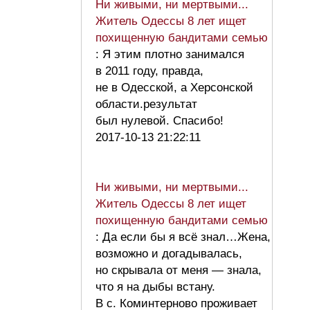
Ни живыми, ни мертвыми...
Житель Одессы 8 лет ищет
похищенную бандитами семью
: Я этим плотно занимался
в 2011 году, правда,
не в Одесской, а Херсонской
области.результат
был нулевой. Спасибо!
2017-10-13 21:22:11
Ни живыми, ни мертвыми...
Житель Одессы 8 лет ищет
похищенную бандитами семью
: Да если бы я всё знал…Жена,
возможно и догадывалась,
но скрывала от меня — знала,
что я на дыбы встану.
В с. Коминтерново проживает