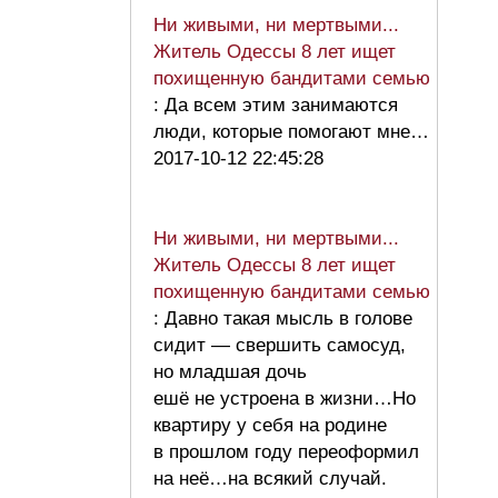
Ни живыми, ни мертвыми...
Житель Одессы 8 лет ищет
похищенную бандитами семью
: Да всем этим занимаются
люди, которые помогают мне…
2017-10-12 22:45:28
Ни живыми, ни мертвыми...
Житель Одессы 8 лет ищет
похищенную бандитами семью
: Давно такая мысль в голове
сидит — свершить самосуд,
но младшая дочь
ешё не устроена в жизни…Но
квартиру у себя на родине
в прошлом году переоформил
на неё…на всякий случай.