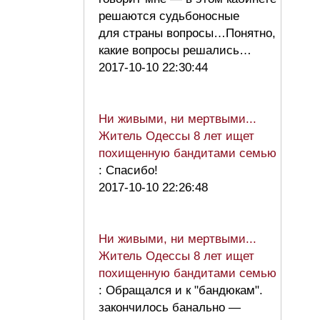
решаются судьбоносные
для страны вопросы…Понятно,
какие вопросы решались…
2017-10-10 22:30:44
Ни живыми, ни мертвыми...
Житель Одессы 8 лет ищет
похищенную бандитами семью
: Спасибо!
2017-10-10 22:26:48
Ни живыми, ни мертвыми...
Житель Одессы 8 лет ищет
похищенную бандитами семью
: Обращался и к "бандюкам".
закончилось банально —