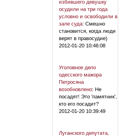
избившего девушку
осудили на три года
условно и освободили в
зале суда
: Смешно
становится, когда люди
верят в правосудие)
2012-01-20 10:46:08
Уголовное дело
одесского мажора
Петросяна
возобновлено
: Не
посадят! Это 'памятник',
кто его посадит?
2012-01-20 10:39:49
Луганского депутата,