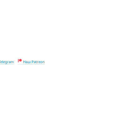
Telegram
Наш Patreon