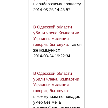
нюрнбергскому процессу.
2014-03-26 14:45:57
В Одесской области
убили члена Компартии
Украины: милиция
говорит, бытовуха
: так он
же коммунист.
2014-03-24 19:22:34
В Одесской области
убили члена Компартии
Украины: милиция
говорит, бытовуха
:
в коммунизм не попадет,
умер без меча