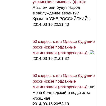
украинские символы (фото)
:
А зачем они будут Народ
в заблуждение вводить?
Крым та УЖЕ РОССИЙСКИЙ!!
2014-03-16 22:31:40
50 кадров: как в Одессе будущие
российские подданные
митинговали (фоторепортаж)
:
2014-03-16 21:01:32
50 кадров: как в Одессе будущие
российские подданные
митинговали (фоторепортаж)
: не
моня болградский я подстилка
кгбэшная
2014-03-16 20:53:10