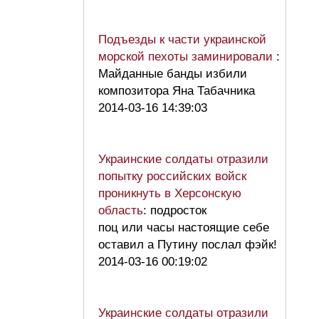
Подъезды к части украинской
морской пехоты заминировали
:
Майданные банды избили
композитора Яна Табачника
2014-03-16 14:39:03
Украинские солдаты отразили
попытку российских войск
проникнуть в Херсонскую
область
: подросток
поц или часы настоящие себе
оставил а Путину послал фэйк!
2014-03-16 00:19:02
Украинские солдаты отразили