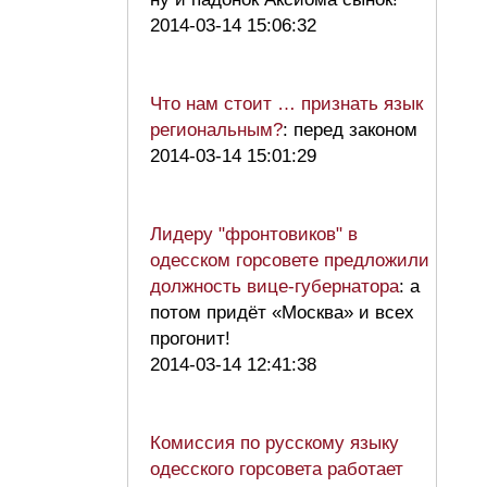
2014-03-14 15:06:32
Что нам стоит … признать язык
региональным?
: перед законом
2014-03-14 15:01:29
Лидеру "фронтовиков" в
одесском горсовете предложили
должность вице-губернатора
: а
потом придёт «Москва» и всех
прогонит!
2014-03-14 12:41:38
Комиссия по русскому языку
одесского горсовета работает