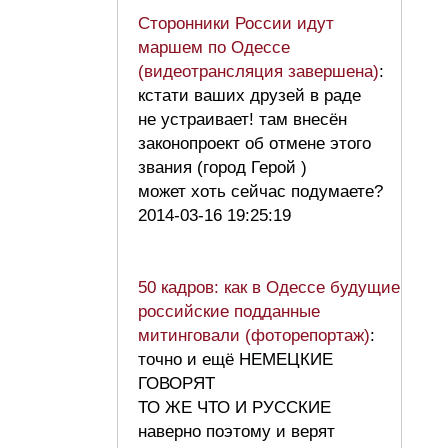
Сторонники России идут
маршем по Одессе
(видеотрансляция завершена)
:
кстати ваших друзей в раде
не устраивает! там внесён
законопроект об отмене этого
звания (город Герой )
может хоть сейчас подумаете?
2014-03-16 19:25:19
50 кадров: как в Одессе будущие
российские подданные
митинговали (фоторепортаж)
:
точно и ещё НЕМЕЦКИЕ
ГОВОРЯТ
ТО ЖЕ ЧТО И РУССКИЕ
наверно поэтому и верят