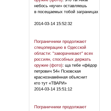
небось «кучи» оставляешь
в посещаемых тобой заграницах
2014-03-14 15:52:32
Пограничники продолжают
спецоперацию в Одесской
области: "заворачивают" всех
россиян, способных держать
оружие (фото)
: ща тебе «фёдор
петрович 54« Псковская
краснознамённая объяснит
кто тут «ТВАРИ»
2014-03-14 15:51:12
Пограничники продолжают