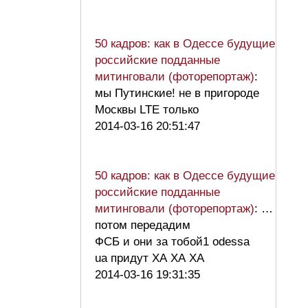
50 кадров: как в Одессе будущие
российские подданные
митинговали (фоторепортаж)
:
мы Путинские! не в пригороде
Москвы LTE только
2014-03-16 20:51:47
50 кадров: как в Одессе будущие
российские подданные
митинговали (фоторепортаж)
: …
потом передадим
ФСБ и они за тобой1 odessa
ua придут ХА ХА ХА
2014-03-16 19:31:35