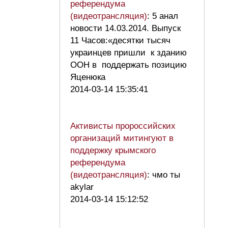
референдума
(видеотрансляция)
: 5 анал
новости 14.03.2014. Выпуск
11 Часов:«десятки тысяч
украинцев пришли к зданию
ООН в поддержать позицию
Яценюка
2014-03-14 15:35:41
Активисты пророссийских
организаций митингуют в
поддержку крымского
референдума
(видеотрансляция)
: чмо ты
akylar
2014-03-14 15:12:52