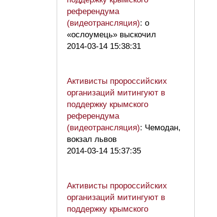
референдума
(видеотрансляция)
: о
«ослоумець» выскочил
2014-03-14 15:38:31
Активисты пророссийских
организаций митингуют в
поддержку крымского
референдума
(видеотрансляция)
: Чемодан,
вокзал львов
2014-03-14 15:37:35
Активисты пророссийских
организаций митингуют в
поддержку крымского