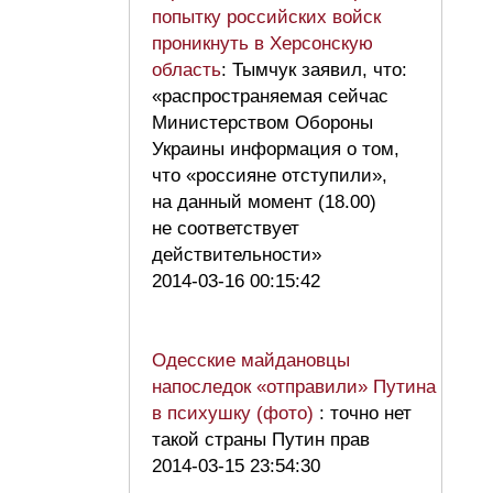
попытку российских войск
проникнуть в Херсонскую
область
: Тымчук заявил, что:
«распространяемая сейчас
Министерством Обороны
Украины информация о том,
что «россияне отступили»,
на данный момент (18.00)
не соответствует
действительности»
2014-03-16 00:15:42
Одесские майдановцы
напоследок «отправили» Путина
в психушку (фото)
: точно нет
такой страны Путин прав
2014-03-15 23:54:30