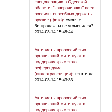
спецоперацию в Одесской
области: "заворачивают" всех
россиян, способных держать
оружие (фото)
: «моня с
болграда» ты не угомонился?
2014-03-14 15:48:44
Активисты пророссийских
организаций митингуют в
поддержку крымского
референдума
(видеотрансляция)
: кстати да
2014-03-14 15:43:33
Активисты пророссийских
организаций митингуют в
поддержку крымского