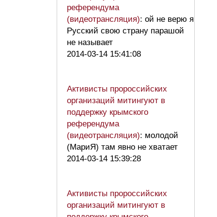
референдума
(видеотрансляция)
: ой не верю я
Русский свою страну парашой
не называет
2014-03-14 15:41:08
Активисты пророссийских
организаций митингуют в
поддержку крымского
референдума
(видеотрансляция)
: молодой
(МариЯ) там явно не хватает
2014-03-14 15:39:28
Активисты пророссийских
организаций митингуют в
поддержку крымского