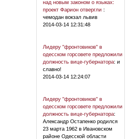
над новым законом о языках:
проект Фарион отвергли
:
чемодан вокзал львив
2014-03-14 12:31:48
Лидеру "фронтовиков" в
одесском горсовете предложили
должность вице-губернатора
: и
славно!
2014-03-14 12:24:07
Лидеру "фронтовиков" в
одесском горсовете предложили
должность вице-губернатора
:
Александр Остапенко родился
23 марта 1962 в Ивановском
районе Одесской области