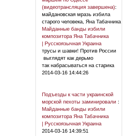
(видеотрансляция завершена)
:
майдановская мразь избила
старого человека, Яна Табачника
Майданные банды избили
композитора Яна Табачника
| Русскоязычная Украина
трусы и шавки! Против России
выглядят как дерьмо
так набрасываться на старика
2014-03-16 14:44:26
Подъезды к части украинской
морской пехоты заминировали
:
Майданные банды избили
композитора Яна Табачника
| Русскоязычная Украина
2014-03-16 14:39:51